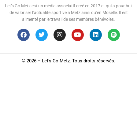
Let’s Go Metz est un média associatif créé en 2017 et qui a pour but
de valoriser l’actualité sportive à Metz ainsi qu’en Moselle. Il est
alimenté par le travail de ses membres bénévoles.
©
2026 – Let’s Go Metz. Tous droits réservés.