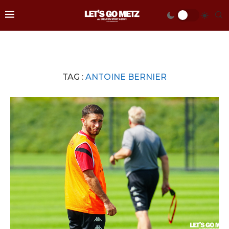
TAG :
ANTOINE BERNIER