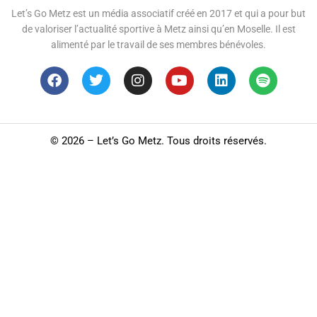
Let’s Go Metz est un média associatif créé en 2017 et qui a pour but
de valoriser l’actualité sportive à Metz ainsi qu’en Moselle. Il est
alimenté par le travail de ses membres bénévoles.
©
2026 – Let’s Go Metz. Tous droits réservés.