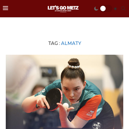
TAG :
ALMATY