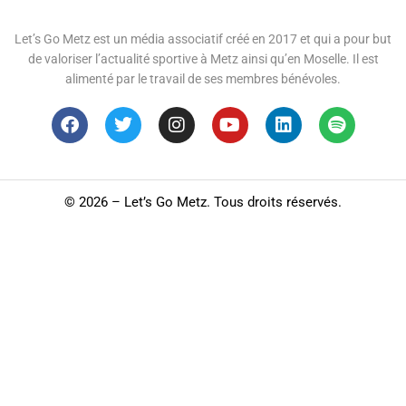
Let’s Go Metz est un média associatif créé en 2017 et qui a pour but
de valoriser l’actualité sportive à Metz ainsi qu’en Moselle. Il est
alimenté par le travail de ses membres bénévoles.
©
2026 – Let’s Go Metz. Tous droits réservés.