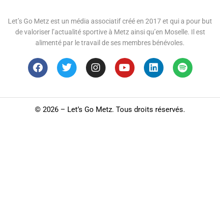
Let’s Go Metz est un média associatif créé en 2017 et qui a pour but
de valoriser l’actualité sportive à Metz ainsi qu’en Moselle. Il est
alimenté par le travail de ses membres bénévoles.
©
2026 – Let’s Go Metz. Tous droits réservés.