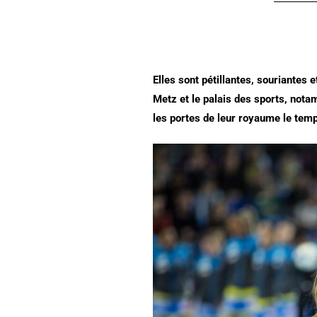
Elles sont pétillantes, souriantes
Metz et le palais des sports, not
les portes de leur royaume le tem