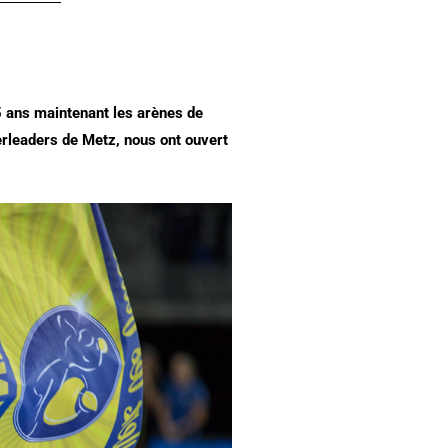
 5 ans maintenant les arènes de
rleaders de Metz, nous ont ouvert