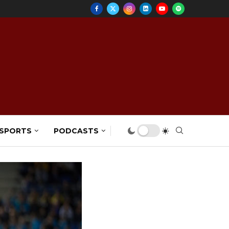
 SPORTS
PODCASTS