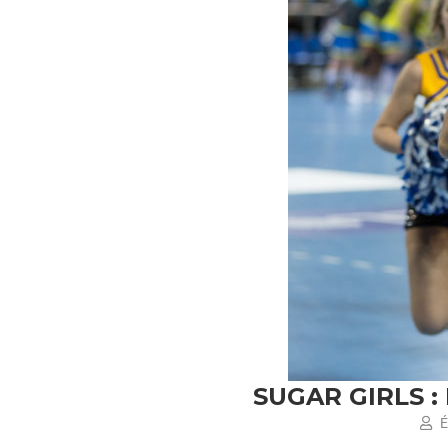
SUGAR GIRLS :
É