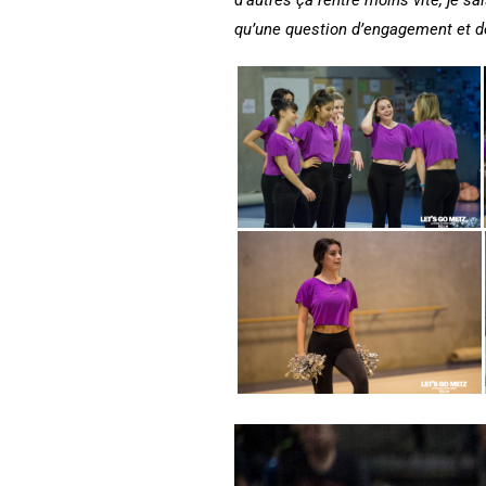
qu’une question d’engagement et d