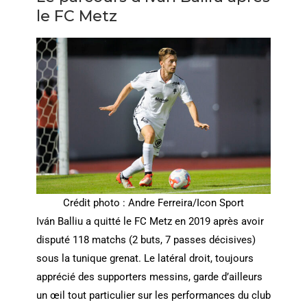
le FC Metz
Crédit photo : Andre Ferreira/Icon Sport
Iván Balliu a quitté le FC Metz en 2019 après avoir
disputé 118 matchs (2 buts, 7 passes décisives)
sous la tunique grenat. Le latéral droit, toujours
apprécié des supporters messins, garde d’ailleurs
un œil tout particulier sur les performances du club