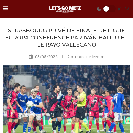
STRASBOURG PRIVÉ DE FINALE DE LIGUE
EUROPA CONFERENCE PAR IVÁN BALLIU ET
LE RAYO VALLECANO
08/05/2026
2 minutes de lecture