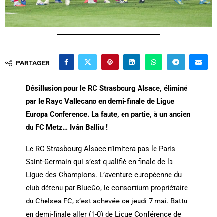
PARTAGER
Désillusion pour le RC Strasbourg Alsace, éliminé
par le Rayo Vallecano en demi-finale de Ligue
Europa Conference. La faute, en partie, à un ancien
du FC Metz… Iván Balliu !
Le RC Strasbourg Alsace n’imitera pas le Paris
Saint-Germain qui s’est qualifié en finale de la
Ligue des Champions. L’aventure européenne du
club détenu par BlueCo, le consortium propriétaire
du Chelsea FC, s’est achevée ce jeudi 7 mai. Battu
en demi-finale aller (1-0) de Ligue Conférence de