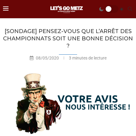
[SONDAGE] PENSEZ-VOUS QUE L’ARRÊT DES
CHAMPIONNATS SOIT UNE BONNE DÉCISION
?
08/05/2020
3 minutes de lecture