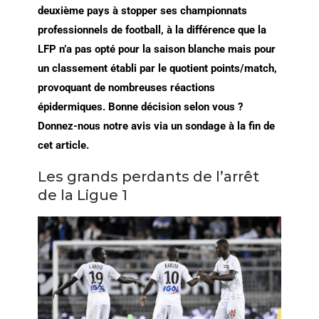
deuxième pays à stopper ses championnats
professionnels de football, à la différence que la
LFP n’a pas opté pour la saison blanche mais pour
un classement établi par le quotient points/match,
provoquant de nombreuses réactions
épidermiques. Bonne décision selon vous ?
Donnez-nous notre avis via un sondage à la fin de
cet article.
Les grands perdants de l’arrêt
de la Ligue 1