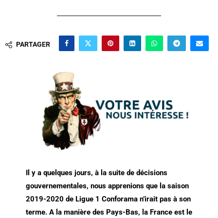
PARTAGER
Il y a quelques jours, à la suite de décisions
gouvernementales, nous apprenions que la saison
2019-2020 de Ligue 1 Conforama n’irait pas à son
terme. A la manière des Pays-Bas, la France est le