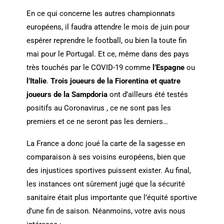
En ce qui concerne les autres championnats
européens, il faudra attendre le mois de juin pour
espérer reprendre le football, ou bien la toute fin
mai pour le Portugal. Et ce, même dans des pays
très touchés par le COVID-19 comme
l’Espagne
ou
l’Italie
.
Trois joueurs de la Fiorentina et quatre
joueurs de la Sampdoria
ont d’ailleurs été testés
positifs au Coronavirus , ce ne sont pas les
premiers et ce ne seront pas les derniers…
La France a donc joué la carte de la sagesse en
comparaison à ses voisins européens, bien que
des injustices sportives puissent exister. Au final,
les instances ont sûrement jugé que la sécurité
sanitaire était plus importante que l’équité sportive
d’une fin de saison. Néanmoins, votre avis nous