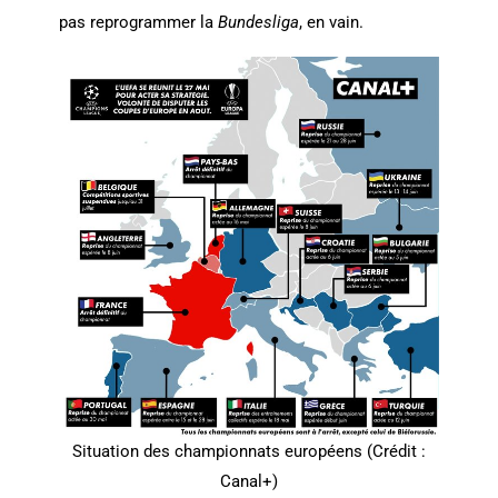
pas reprogrammer la
Bundesliga
, en vain.
Situation des championnats européens (Crédit :
Canal+)