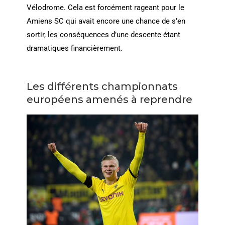
Vélodrome. Cela est forcément rageant pour le
Amiens SC qui avait encore une chance de s’en
sortir, les conséquences d’une descente étant
dramatiques financièrement.
Les différents championnats
européens amenés à reprendre