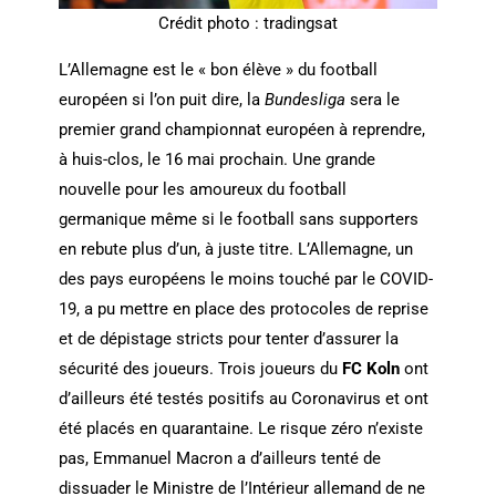
Crédit photo : tradingsat
L’Allemagne est le « bon élève » du football
européen si l’on puit dire, la
Bundesliga
sera le
premier grand championnat européen à reprendre,
à huis-clos, le 16 mai prochain. Une grande
nouvelle pour les amoureux du football
germanique même si le football sans supporters
en rebute plus d’un, à juste titre. L’Allemagne, un
des pays européens le moins touché par le COVID-
19, a pu mettre en place des protocoles de reprise
et de dépistage stricts pour tenter d’assurer la
sécurité des joueurs. Trois joueurs du
FC Koln
ont
d’ailleurs été testés positifs au Coronavirus et ont
été placés en quarantaine. Le risque zéro n’existe
pas, Emmanuel Macron a d’ailleurs tenté de
dissuader le Ministre de l’Intérieur allemand de ne