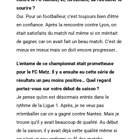
sourire ?
Oui. Pour un footballeur, c’est toujours bien d’être
en confiance. Après la rencontre contre Lyon, on
était satisfaits du match nul même si on méritait
de gagner, car on avait fait un beau match. C’est de
mieux en mieux mais on doit encore progresser…
L’entame de ce championnat était prometteuse
pour le FC Metz. Il y a ensuite eu cette série de
résultats un peu moins positive… Quel regard
portez-vous sur votre début de saison ?
Je pense qu’on est désormais entrés dans le
rythme de la Ligue 1. Après, je ne veux pas
m’emballer car on a gagné contre Nantes. Mais je
trouve qu’il y avait beaucoup de qualité. Au début
de la saison, il y avait déjà cette qualité même si