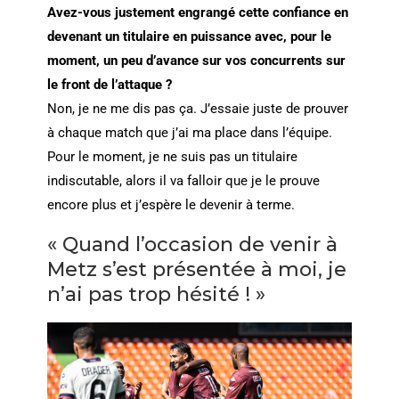
Avez-vous justement engrangé cette confiance en
devenant un titulaire en puissance avec, pour le
moment, un peu d’avance sur vos concurrents sur
le front de l’attaque ?
Non, je ne me dis pas ça. J’essaie juste de prouver
à chaque match que j’ai ma place dans l’équipe.
Pour le moment, je ne suis pas un titulaire
indiscutable, alors il va falloir que je le prouve
encore plus et j’espère le devenir à terme.
« Quand l’occasion de venir à
Metz s’est présentée à moi, je
n’ai pas trop hésité ! »