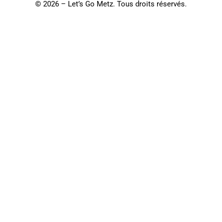
©
2026 – Let’s Go Metz. Tous droits réservés.