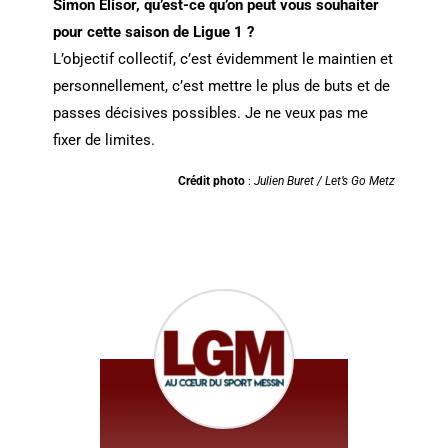
Simon Elisor, qu’est-ce qu’on peut vous souhaiter
pour cette saison de Ligue 1 ?
L’objectif collectif, c’est évidemment le maintien et
personnellement, c’est mettre le plus de buts et de
passes décisives possibles. Je ne veux pas me
fixer de limites.
Crédit photo
:
Julien Buret / Let’s Go Metz