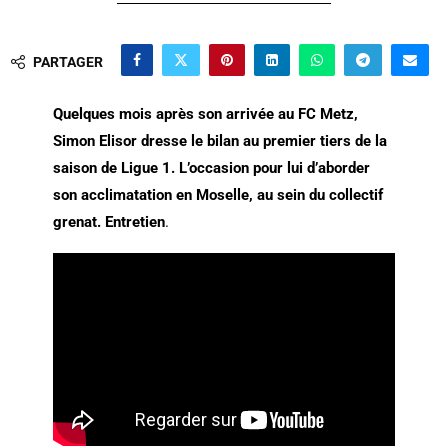
PARTAGER
Quelques mois après son arrivée au FC Metz,
Simon Elisor dresse le bilan au premier tiers de la
saison de Ligue 1. L’occasion pour lui d’aborder
son acclimatation en Moselle, au sein du collectif
grenat.
Entretien
.