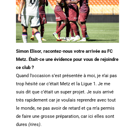
Simon Elisor, racontez-nous votre arrivée au FC
Metz. Était-ce une évidence pour vous de rejoindre
ce club ?
Quand l’occasion s’est présentée à moi, je n’ai pas
trop hésité car c’était Metz et la Ligue 1. Je me
suis dit que c’était un super projet. Je suis arrivé
très rapidement car je voulais reprendre avec tout
le monde, ne pas avoir de retard et ça m’a permis
de faire une grosse préparation, car ici elles sont
dures
(rires)
.