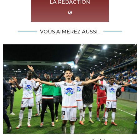
LA REDACTION
VOUS AIMEREZ AUSSI...