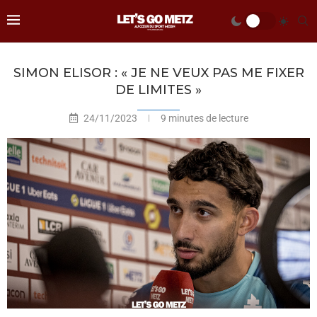
SIMON ELISOR : « JE NE VEUX PAS ME FIXER
DE LIMITES »
24/11/2023
9 minutes de lecture