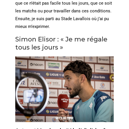
que ce n’était pas facile tous les jours, que ce soit
les matchs ou pour travailler dans ces conditions.
Ensuite, je suis parti au Stade Lavallois où j’ai pu
mieux m’exprimer.
Simon Elisor : « Je me régale
tous les jours »