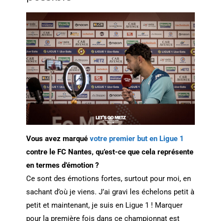
Vous avez marqué
votre premier but en Ligue 1
contre le FC Nantes, qu’est-ce que cela représente
en termes d’émotion ?
Ce sont des émotions fortes, surtout pour moi, en
sachant d’où je viens. J’ai gravi les échelons petit à
petit et maintenant, je suis en Ligue 1 ! Marquer
pour la première fois dans ce championnat est