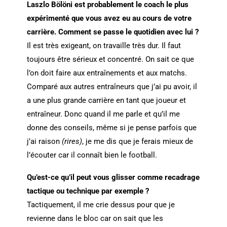
Laszlo Bölöni est probablement le coach le plus
expérimenté que vous avez eu au cours de votre
carrière. Comment se passe le quotidien avec lui ?
Il est très exigeant, on travaille très dur. Il faut
toujours être sérieux et concentré. On sait ce que
l’on doit faire aux entraînements et aux matchs.
Comparé aux autres entraîneurs que j’ai pu avoir, il
a une plus grande carrière en tant que joueur et
entraîneur. Donc quand il me parle et qu’il me
donne des conseils, même si je pense parfois que
j’ai raison
(rires)
, je me dis que je ferais mieux de
l’écouter car il connaît bien le football.
Qu’est-ce qu’il peut vous glisser comme recadrage
tactique ou technique par exemple ?
Tactiquement, il me crie dessus pour que je
revienne dans le bloc car on sait que les