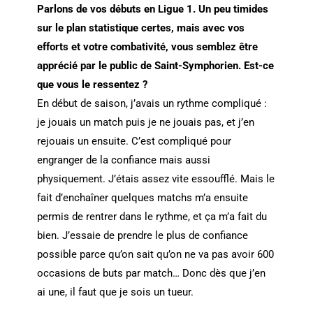
Parlons de vos débuts en Ligue 1. Un peu timides
sur le plan statistique certes, mais avec vos
efforts et votre combativité, vous semblez être
apprécié par le public de Saint-Symphorien. Est-ce
que vous le ressentez ?
En début de saison, j’avais un rythme compliqué :
je jouais un match puis je ne jouais pas, et j’en
rejouais un ensuite. C’est compliqué pour
engranger de la confiance mais aussi
physiquement. J’étais assez vite essoufflé. Mais le
fait d’enchaîner quelques matchs m’a ensuite
permis de rentrer dans le rythme, et ça m’a fait du
bien. J’essaie de prendre le plus de confiance
possible parce qu’on sait qu’on ne va pas avoir 600
occasions de buts par match… Donc dès que j’en
ai une, il faut que je sois un tueur.