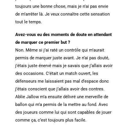
toujours une bonne chose, mais je n’ai pas envie
de m’arrêter là. Je veux connaître cette sensation
tout le temps.
Avez-vous eu des moments de doute en attendant
de marquer ce premier but ?
Non. Même si j’ai raté un contrôle qui m’aurait
permis de marquer juste avant. Je n’ai pas douté,
j’étais juste énervé mais je savais que j’allais avoir
des occasions. C’était un match ouvert, les
défenseurs me laissaient pas mal d’espace donc
j’étais conscient que j’allais avoir des contres.
Ablie Jallow m’a ensuite délivré une merveille de
ballon qui m’a permis de la mettre au fond. Avec
des joueurs comme lui qui sont capables de jouer
comme ça, c’est toujours plus facile.