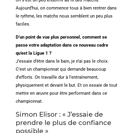
on s’est un peu endormi au fil des matchs.
Aujourd’hui, on commence tous à bien rentrer dans
le rythme, les matchs nous semblent un peu plus
faciles.
D’un point de vue plus personnel, comment se
passe votre adaptation dans ce nouveau cadre
qu’est la Ligue 1 ?
J’essaie d’être dans le bain, je n’ai pas le choix.
C’est un championnat qui demande beaucoup
d’efforts. On travaille dur à l’entraînement,
physiquement et devant le but. Et on essaie de tout
mettre en œuvre pour être performant dans ce
championnat.
Simon Elisor : « J’essaie de
prendre le plus de confiance
possible »