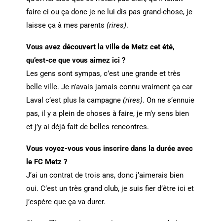
faire ci ou ça donc je ne lui dis pas grand-chose, je
laisse ça à mes parents
(rires)
.
Vous avez découvert la ville de Metz cet été,
qu’est-ce que vous aimez ici ?
Les gens sont sympas, c’est une grande et très
belle ville. Je n’avais jamais connu vraiment ça car
Laval c’est plus la campagne
(rires)
. On ne s’ennuie
pas, il y a plein de choses à faire, je m’y sens bien
et j’y ai déjà fait de belles rencontres.
Vous voyez-vous vous inscrire dans la durée avec
le FC Metz ?
J’ai un contrat de trois ans, donc j’aimerais bien
oui. C’est un très grand club, je suis fier d’être ici et
j’espère que ça va durer.