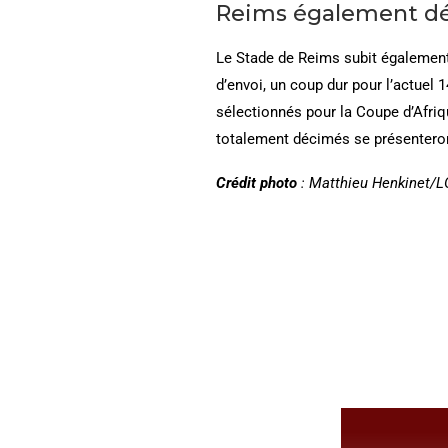
Reims également d
Le Stade de Reims subit égalemen
d’envoi, un coup dur pour l’actuel
sélectionnés pour la Coupe d’Afri
totalement décimés se présenteront
Crédit photo
: Matthieu Henkinet/