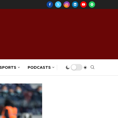
 SPORTS
PODCASTS