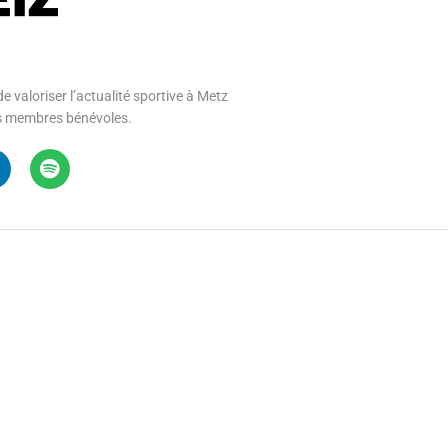
e valoriser l’actualité sportive à Metz
 ses membres bénévoles.