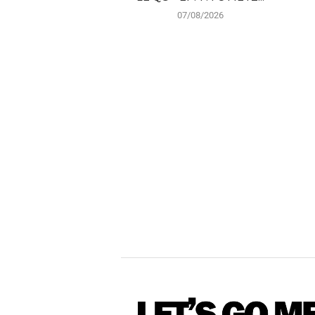
07/08/2026