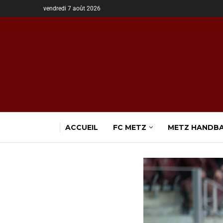
vendredi 7 août 2026
ACCUEIL
FC METZ
METZ HANDB