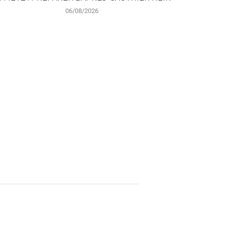
06/08/2026