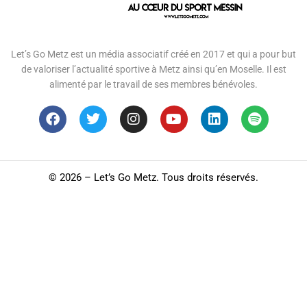
Let’s Go Metz est un média associatif créé en 2017 et qui a pour but
de valoriser l’actualité sportive à Metz ainsi qu’en Moselle. Il est
alimenté par le travail de ses membres bénévoles.
©
2026 – Let’s Go Metz. Tous droits réservés.