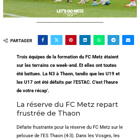
PARTAGER
Trois équipes de la formation du FC Metz étaient
sur les terrains ce week-end. Et elles ont toutes
été battues. La N3 à Thaon, tandis que les U19 et
les U17 ont été défaits par l’ESTAC. C’est l’heure
de votre récap’.
La réserve du FC Metz repart
frustrée de Thaon
Défaite frustrante pour la réserve du FC Metz sur le
pelouse de l’ES Thaon (4-3). Dans les Vosges, les