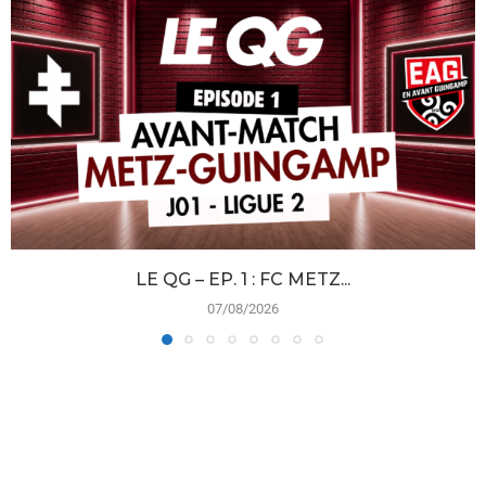
LE QG – EP. 1 : FC METZ...
07/08/2026