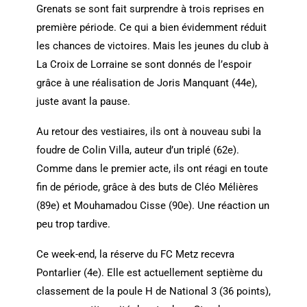
Grenats se sont fait surprendre à trois reprises en
première période. Ce qui a bien évidemment réduit
les chances de victoires. Mais les jeunes du club à
La Croix de Lorraine se sont donnés de l’espoir
grâce à une réalisation de Joris Manquant (44e),
juste avant la pause.
Au retour des vestiaires, ils ont à nouveau subi la
foudre de Colin Villa, auteur d’un triplé (62e).
Comme dans le premier acte, ils ont réagi en toute
fin de période, grâce à des buts de Cléo Mélières
(89e) et Mouhamadou Cisse (90e). Une réaction un
peu trop tardive.
Ce week-end, la réserve du FC Metz recevra
Pontarlier (4e). Elle est actuellement septième du
classement de la poule H de National 3 (36 points),