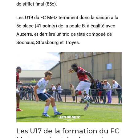
de sifflet final (85e).
Les U19 du FC Metz terminent donc la saison à la
5e place (41 points) de la poule B, à égalité avec
Auxerre, et derrière un trio de tête composé de
Sochaux, Strasbourg et Troyes.
Les U17 de la formation du FC