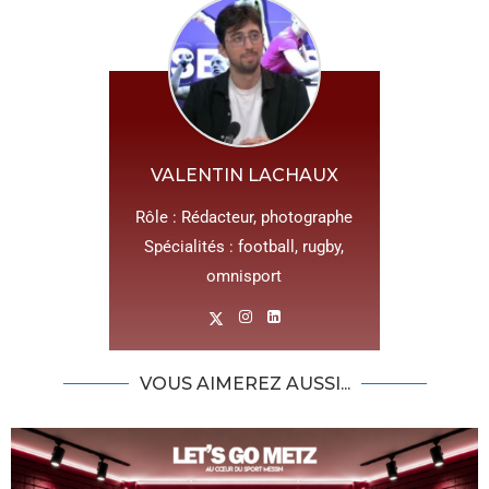
VALENTIN LACHAUX
Rôle : Rédacteur, photographe
Spécialités : football, rugby,
omnisport
VOUS AIMEREZ AUSSI...