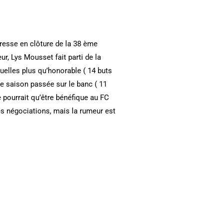
Bresse en clôture de la 38 ème
ur, Lys Mousset fait parti de la
uelles plus qu’honorable ( 14 buts
e saison passée sur le banc ( 11
 pourrait qu’être bénéfique au FC
es négociations, mais la rumeur est