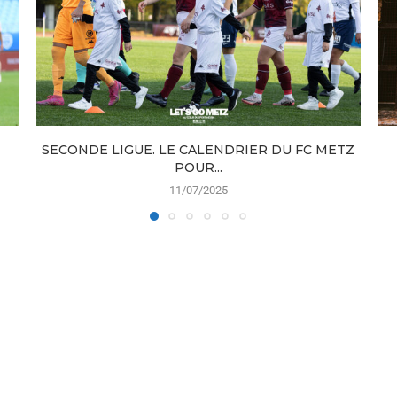
SECONDE LIGUE. LE CALENDRIER DU FC METZ
POUR...
11/07/2025