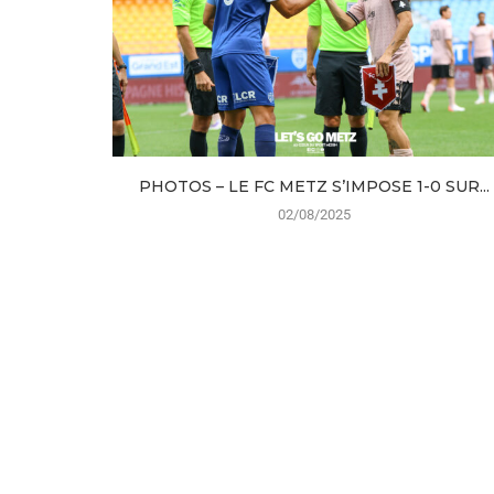
PHOTOS – LE FC METZ S’IMPOSE 1-0 SUR...
02/08/2025