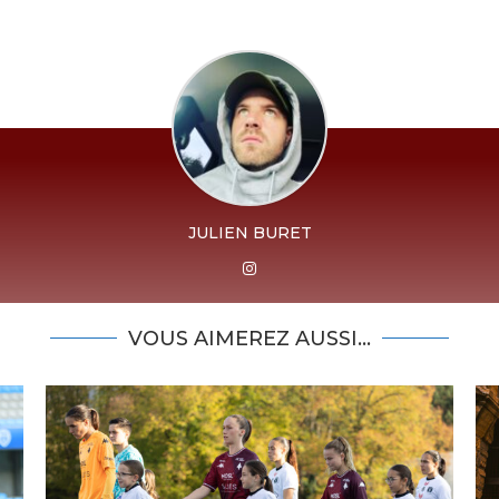
JULIEN BURET
VOUS AIMEREZ AUSSI...