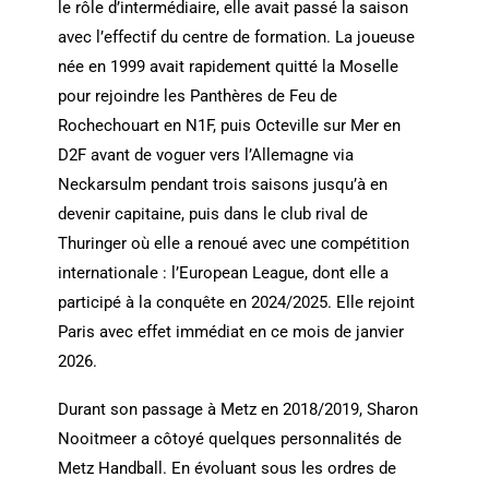
le rôle d’intermédiaire, elle avait passé la saison
avec l’effectif du centre de formation. La joueuse
née en 1999 avait rapidement quitté la Moselle
pour rejoindre les Panthères de Feu de
Rochechouart en N1F, puis Octeville sur Mer en
D2F avant de voguer vers l’Allemagne via
Neckarsulm pendant trois saisons jusqu’à en
devenir capitaine, puis dans le club rival de
Thuringer où elle a renoué avec une compétition
internationale : l’European League, dont elle a
participé à la conquête en 2024/2025. Elle rejoint
Paris avec effet immédiat en ce mois de janvier
2026.
Durant son passage à Metz en 2018/2019, Sharon
Nooitmeer a côtoyé quelques personnalités de
Metz Handball. En évoluant sous les ordres de