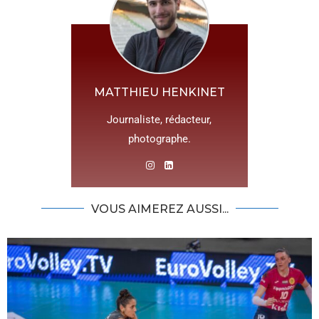
MATTHIEU HENKINET
Journaliste, rédacteur,
photographe.
VOUS AIMEREZ AUSSI...