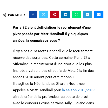
PARTAGER
Paris 92 vient d’officialiser le recrutement d’une
pivot passée par Metz Handball il y a quelques
années, la connaissez vous ?
Il n’y a pas qu’à Metz Handball que le recrutement
réserve des surprises. Cette semaine, Paris 92 a
officialisé le recrutement d’une pivot que les plus
fins observateurs des effectifs de Metz à la fin des
années 2010 auront peut être reconnu.
Il s’agit de la Néerlandaise Sharon Nooitmeer.
Appelée à Metz Handball pour
la saison 2018/2019
afin de créer de la profondeur au poste de pivot,
avec le concours d’une certaine Ailly Luciano dans