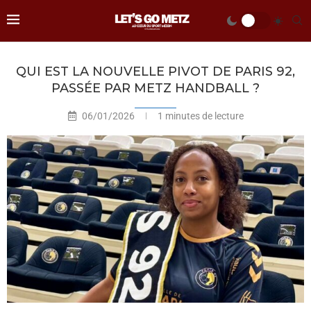
QUI EST LA NOUVELLE PIVOT DE PARIS 92,
PASSÉE PAR METZ HANDBALL ?
06/01/2026
1 minutes de lecture