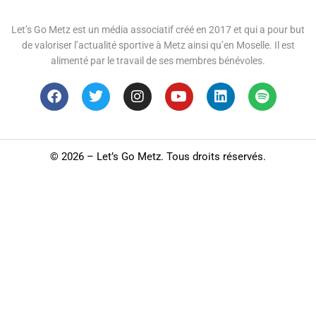
Let’s Go Metz est un média associatif créé en 2017 et qui a pour but
de valoriser l’actualité sportive à Metz ainsi qu’en Moselle. Il est
alimenté par le travail de ses membres bénévoles.
©
2026 – Let’s Go Metz. Tous droits réservés.