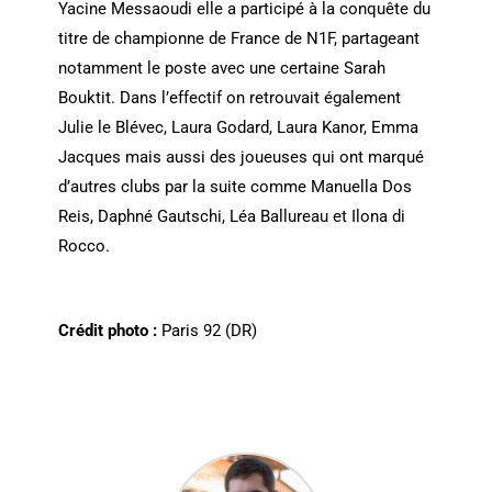
Yacine Messaoudi elle a participé à la conquête du
titre de championne de France de N1F, partageant
notamment le poste avec une certaine Sarah
Bouktit. Dans l’effectif on retrouvait également
Julie le Blévec, Laura Godard, Laura Kanor, Emma
Jacques mais aussi des joueuses qui ont marqué
d’autres clubs par la suite comme Manuella Dos
Reis, Daphné Gautschi, Léa Ballureau et Ilona di
Rocco.
Crédit photo :
Paris 92 (DR)