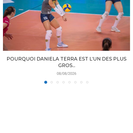
POURQUOI DANIELA TERRA EST L’UN DES PLUS
GROS...
08/08/2026