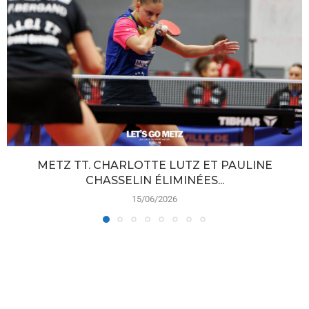
METZ TT. CHARLOTTE LUTZ ET PAULINE
CHASSELIN ÉLIMINÉES...
15/06/2026