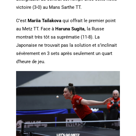
victoire (3-0) au Mans Sarthe TT.
C’est
Mariia Tailakova
qui offrait le premier point
au Metz TT. Face à
Haruna Sugita,
la Russe
montrait très tôt sa suprématie (11-8). La
Japonaise ne trouvait pas la solution et s’inclinait
sévèrement en 3 sets après seulement un quart
d’heure de jeu.