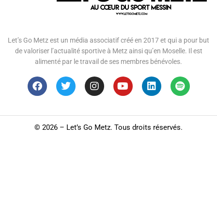
Let’s Go Metz est un média associatif créé en 2017 et qui a pour but
de valoriser l’actualité sportive à Metz ainsi qu’en Moselle. Il est
alimenté par le travail de ses membres bénévoles.
©
2026 – Let’s Go Metz. Tous droits réservés.