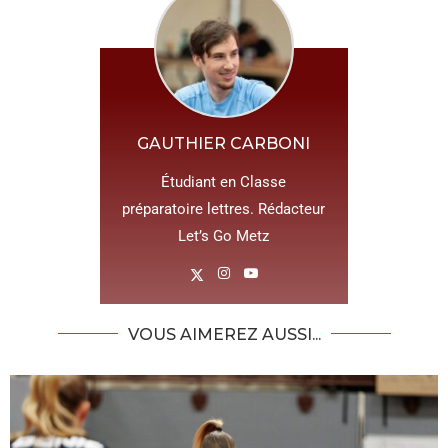
GAUTHIER CARBONI
Étudiant en Classe
préparatoire lettres. Rédacteur
Let’s Go Metz
VOUS AIMEREZ AUSSI...