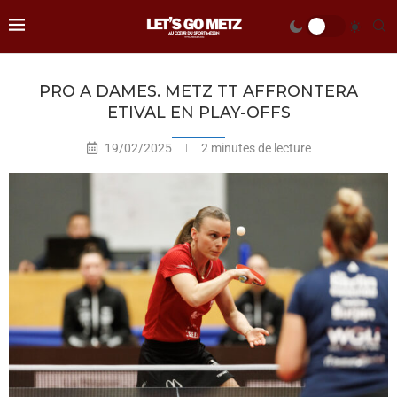
PRO A DAMES. METZ TT AFFRONTERA
ETIVAL EN PLAY-OFFS
19/02/2025
2 minutes de lecture