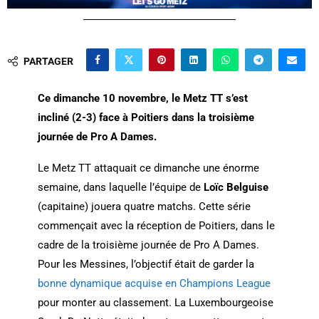
PARTAGER
Ce dimanche 10 novembre, le Metz TT s’est
incliné (2-3) face à Poitiers dans la troisième
journée de Pro A Dames.
Le Metz TT attaquait ce dimanche une énorme
semaine, dans laquelle l’équipe de
Loïc Belguise
(capitaine) jouera quatre matchs. Cette série
commençait avec la réception de Poitiers, dans le
cadre de la troisième journée de Pro A Dames.
Pour les Messines, l’objectif était de garder la
bonne dynamique acquise en Champions League
pour monter au classement. La Luxembourgeoise