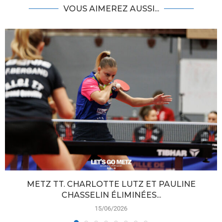
VOUS AIMEREZ AUSSI...
METZ TT. CHARLOTTE LUTZ ET PAULINE
CHASSELIN ÉLIMINÉES...
15/06/2026