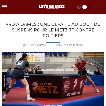
PRO A DAMES : UNE DÉFAITE AU BOUT DU
SUSPENS POUR LE METZ TT CONTRE
POITIERS
10/11/2024
3 minutes de lecture