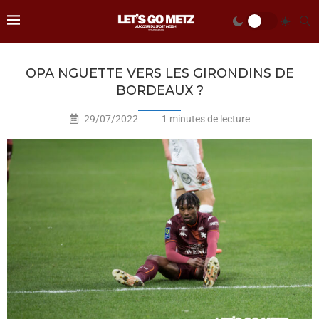
OPA NGUETTE VERS LES GIRONDINS DE
BORDEAUX ?
29/07/2022
1 minutes de lecture