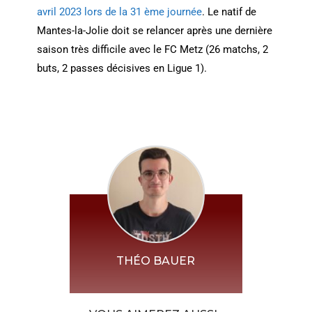
avril 2023 lors de la 31 ème journée
. Le natif de
Mantes-la-Jolie doit se relancer après une dernière
saison très difficile avec le FC Metz (26 matchs, 2
buts, 2 passes décisives en Ligue 1).
THÉO BAUER