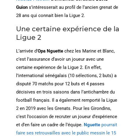
Guion
s’intéresserait au profil de l’ancien grenat de
28 ans qui connait bien la Ligue 2.
Une certaine expérience de la
Ligue 2
L’arrivée d’
Opa Nguette
chez les Marine et Blanc,
c’est l’assurance d’avoir un joueur avec une
certaine expérience de la Ligue 2. En effet,
l’international sénégalais (10 sélections, 2 buts) a
disputé 70 matchs pour 12 buts et 4 passes
décisives en trois saisons dans l’antichambre du
football français. Il a également remporté la Ligue
2 en 2019 avec les Grenats. Pour les Girondins,
c’est l’occasion de recruter un joueur d’expérience
et d’en faire un cadre de l’équipe.
Nguette
pourrait
faire ses retrouvailles avec le public messin le 15