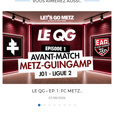
VOUS AIMEREZ AUSSI...
LE QG – EP. 1 : FC METZ...
07/08/2026