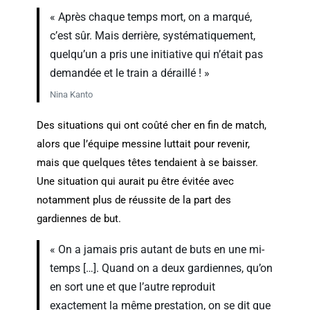
« Après chaque temps mort, on a marqué,
c’est sûr. Mais derrière, systématiquement,
quelqu’un a pris une initiative qui n’était pas
demandée et le train a déraillé ! »
Nina Kanto
Des situations qui ont coûté cher en fin de match,
alors que l’équipe messine luttait pour revenir,
mais que quelques têtes tendaient à se baisser.
Une situation qui aurait pu être évitée avec
notamment plus de réussite de la part des
gardiennes de but.
« On a jamais pris autant de buts en une mi-
temps […]. Quand on a deux gardiennes, qu’on
en sort une et que l’autre reproduit
exactement la même prestation, on se dit que