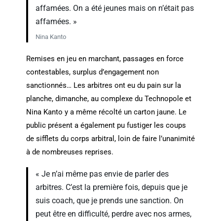
affamées. On a été jeunes mais on n’était pas
affamées. »
Nina Kanto
Remises en jeu en marchant, passages en force
contestables, surplus d’engagement non
sanctionnés… Les arbitres ont eu du pain sur la
planche, dimanche, au complexe du Technopole et
Nina Kanto y a même récolté un carton jaune. Le
public présent a également pu fustiger les coups
de sifflets du corps arbitral, loin de faire l’unanimité
à de nombreuses reprises.
« Je n’ai même pas envie de parler des
arbitres. C’est la première fois, depuis que je
suis coach, que je prends une sanction. On
peut être en difficulté, perdre avec nos armes,