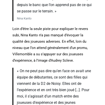
depuis le banc que l’on apprend pas de ce qui
se passe sur le terrain. »
Nina Kanto
Loin d’être la seule piste pour expliquer le revers
subi, Nina Kanto n’a pas manqué d’évoquer la
qualité des joueuses adverses. En effet, loin du
niveau que l’on attend généralement d’un promu,
Villemomble a su s’appuyer sur des joueuses
d’expérience, à l’image d’Audrey Scleve.
« On ne peut pas dire qu’en face on avait une
équipe de débutantes, ce sont des filles qui
viennent de la D2 de Noisy. Elles ont de
l’expérience et en ont très bien joué […]. Pour
moi, il s’agissait d’un match entre des
joueuses d’expérience et des jeunes