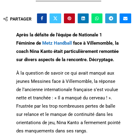
PARTAGER
Après la défaite de l’équipe de Nationale 1
Féminine de
Metz Handball
face à Villemomble, la
coach Nina Kanto était particulièrement remontée
sur divers aspects de la rencontre. Décryptage.
À la question de savoir ce qui avait manqué aux
jeunes Messines face à Villemomble, la réponse
de l’ancienne internationale française s’est voulue
nette et tranchée : « Il a manqué du cerveau ! ».
Frustrée par les trop nombreuses pertes de balle
sur relance et le manque de continuité dans les
orientations de jeu, Nina Kanto a fermement pointé
des manquements dans ses rangs.