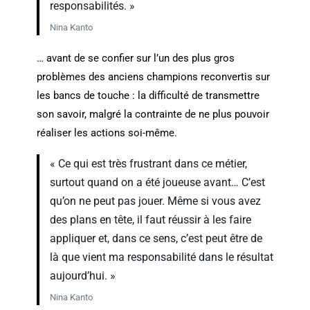
responsabilités. »
Nina Kanto
… avant de se confier sur l’un des plus gros
problèmes des anciens champions reconvertis sur
les bancs de touche : la difficulté de transmettre
son savoir, malgré la contrainte de ne plus pouvoir
réaliser les actions soi-même.
« Ce qui est très frustrant dans ce métier,
surtout quand on a été joueuse avant… C’est
qu’on ne peut pas jouer. Même si vous avez
des plans en tête, il faut réussir à les faire
appliquer et, dans ce sens, c’est peut être de
là que vient ma responsabilité dans le résultat
aujourd’hui. »
Nina Kanto