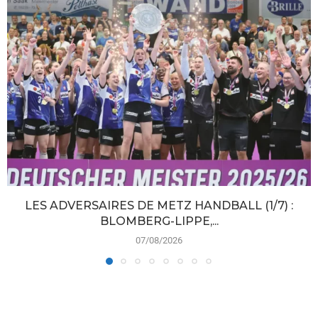
LES ADVERSAIRES DE METZ HANDBALL (1/7) :
BLOMBERG-LIPPE,...
07/08/2026