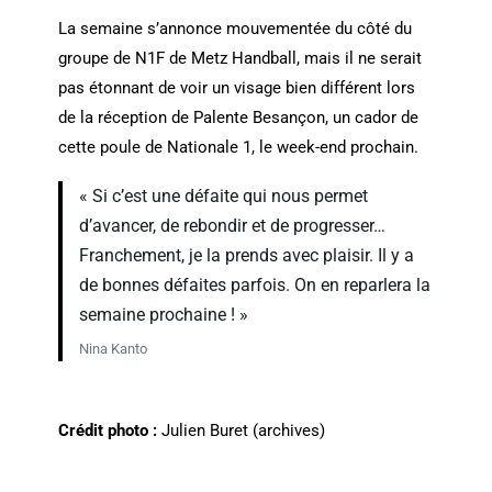
La semaine s’annonce mouvementée du côté du
groupe de N1F de Metz Handball, mais il ne serait
pas étonnant de voir un visage bien différent lors
de la réception de Palente Besançon, un cador de
cette poule de Nationale 1, le week-end prochain.
« Si c’est une défaite qui nous permet
d’avancer, de rebondir et de progresser…
Franchement, je la prends avec plaisir. Il y a
de bonnes défaites parfois. On en reparlera la
semaine prochaine ! »
Nina Kanto
Crédit photo :
Julien Buret (archives)