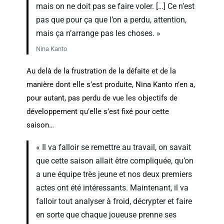
mais on ne doit pas se faire voler. […] Ce n’est
pas que pour ça que l’on a perdu, attention,
mais ça n’arrange pas les choses. »
Nina Kanto
Au delà de la frustration de la défaite et de la
manière dont elle s’est produite, Nina Kanto n’en a,
pour autant, pas perdu de vue les objectifs de
développement qu’elle s’est fixé pour cette
saison…
« Il va falloir se remettre au travail, on savait
que cette saison allait être compliquée, qu’on
a une équipe très jeune et nos deux premiers
actes ont été intéressants. Maintenant, il va
falloir tout analyser à froid, décrypter et faire
en sorte que chaque joueuse prenne ses