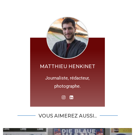
MATTHIEU HENKINET
Journaliste, rédacteur,
photographe.
VOUS AIMEREZ AUSSI...