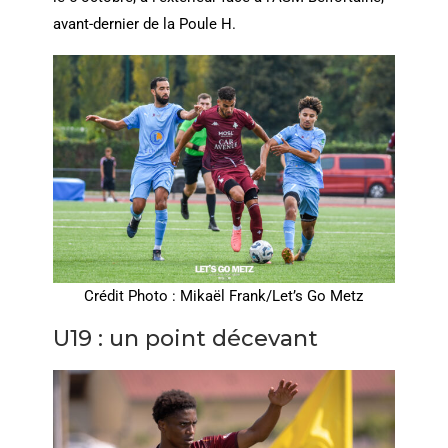
avant-dernier de la Poule H.
Crédit Photo : Mikaël Frank/Let’s Go Metz
U19 : un point décevant