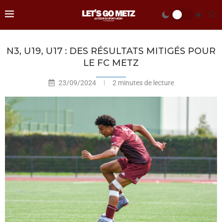
N3, U19, U17 : DES RÉSULTATS MITIGÉS POUR
LE FC METZ
23/09/2024
2 minutes de lecture