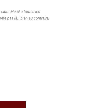
club! Merci à toutes les
ête pas là… bien au contraire,