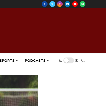
 SPORTS
PODCASTS