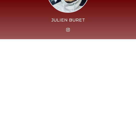
JULIEN BURET