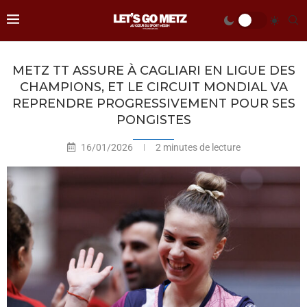
METZ TT ASSURE À CAGLIARI EN LIGUE DES
CHAMPIONS, ET LE CIRCUIT MONDIAL VA
REPRENDRE PROGRESSIVEMENT POUR SES
PONGISTES
16/01/2026
2 minutes de lecture