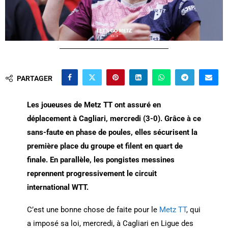
PARTAGER
Les joueuses de Metz TT ont assuré en
déplacement à Cagliari, mercredi (3-0). Grâce à ce
sans-faute en phase de poules, elles sécurisent la
première place du groupe et filent en quart de
finale. En parallèle, les pongistes messines
reprennent progressivement le circuit
international WTT.
C’est une bonne chose de faite pour le
Metz TT
, qui
a imposé sa loi, mercredi, à Cagliari en Ligue des