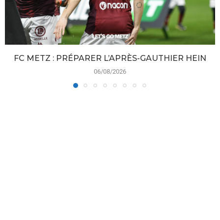
FC METZ : PRÉPARER L’APRÈS-GAUTHIER HEIN
06/08/2026