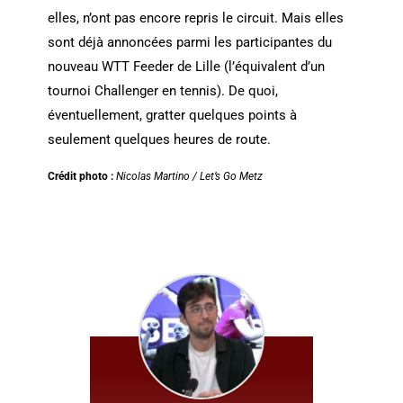
elles, n’ont pas encore repris le circuit. Mais elles
sont déjà annoncées parmi les participantes du
nouveau WTT Feeder de Lille (l’équivalent d’un
tournoi Challenger en tennis). De quoi,
éventuellement, gratter quelques points à
seulement quelques heures de route.
Crédit photo :
Nicolas Martino / Let’s Go Metz