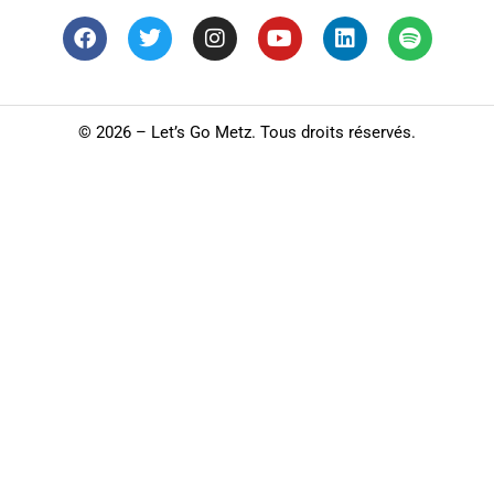
©
2026 – Let’s Go Metz. Tous droits réservés.