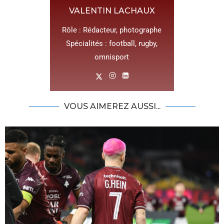
VALENTIN LACHAUX
Rôle : Rédacteur, photographe
Spécialités : football, rugby,
omnisport
VOUS AIMEREZ AUSSI...