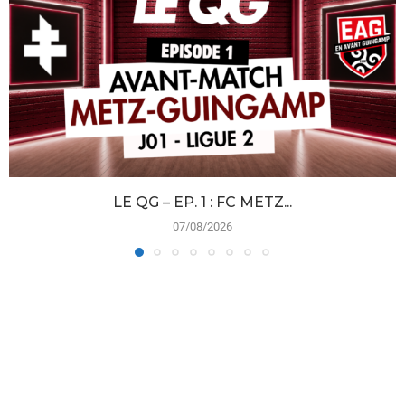
LE QG – EP. 1 : FC METZ...
07/08/2026