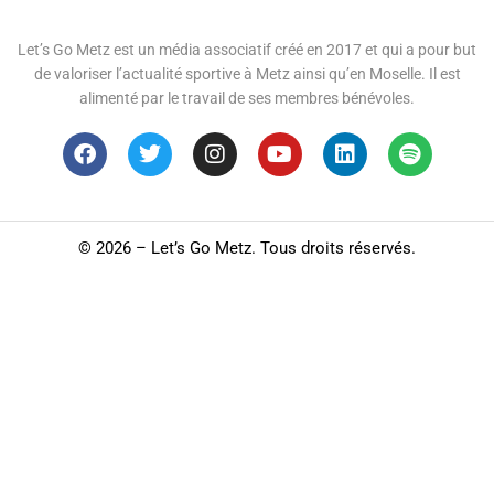
Let’s Go Metz est un média associatif créé en 2017 et qui a pour but
de valoriser l’actualité sportive à Metz ainsi qu’en Moselle. Il est
alimenté par le travail de ses membres bénévoles.
©
2026 – Let’s Go Metz. Tous droits réservés.