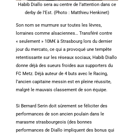
Habib Diallo sera au centre de l’attention dans ce
derby de l’Est. (Photo : Matthieu Henkinet)
Son nom se murmure sur toutes les lèvres,
lorraines comme alsaciennes… Transféré contre
« seulement » 10M€ à Strasbourg lors du dernier
jour du mercato, ce qui a provoqué une tempête
retentissante sur les réseaux sociaux, Habib Diallo
donne déjà des sueurs froides aux supporters du
FC Metz. Déjà auteur de 4 buts avec le Racing,
l’ancien capitaine messin est en pleine réussite,
malgré le mauvais classement de son équipe.
Si Bernard Serin doit sûrement se féliciter des
performances de son ancien poulain dans le
marasme strasbourgeois (des bonnes
performances de Diallo impliquent des bonus qui