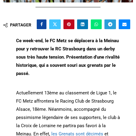
PARTAGER
Ce week-end, le FC Metz se déplacera à la Meinau
pour y retrouver le RC Strasbourg dans un derby
sous très haute tension. Présentation d’une rivalité
historique, qui a souvent souri aux grenats par le
passé.
Actuellement 13ème au classement de Ligue 1, le
FC Metz affrontera le Racing Club de Strasbourg
Alsace, 18ème. Néanmoins, accompagné du
pessimisme légendaire de ses supporters, le club à
la Croix de Lorraine ne partira pas favori à la
Meinau. En effet,
les Grenats sont décimés
et