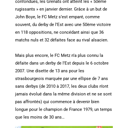
confondues, les Grenats ont atteint les « 50ème
rugissants » en janvier dernier. Grâce à un but de
John Boye, le FC Metz s’est emparé, comme
souvent, du derby de l’Est avec une 50ème victoire
en 118 oppositions, ne concédant ainsi que 36
matchs nuls et 32 défaites face au rival alsacien.
Mais plus encore, le FC Metz n’a plus connu la
défaite dans un derby de l’Est depuis le 6 octobre
2007. Une disette de 13 ans pour les
strasbourgeois marquée par une ellipse de 7 ans
sans derbys (de 2010 à 2017, les deux clubs n’ont
jamais évolué dans la même division et ne se sont
pas affrontés) qui commence à devenir bien
longue pour le champion de France 1979, un temps
que les moins de 30 ans…