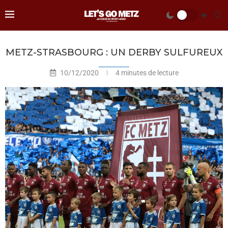
METZ-STRASBOURG : UN DERBY SULFUREUX
10/12/2020
4 minutes de lecture