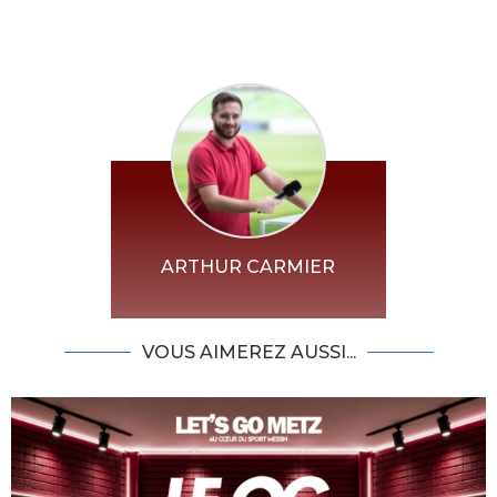
ARTHUR CARMIER
VOUS AIMEREZ AUSSI...