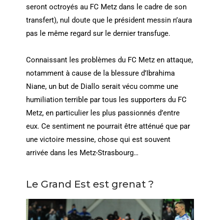
seront octroyés au FC Metz dans le cadre de son
transfert), nul doute que le président messin n’aura
pas le même regard sur le dernier transfuge.
Connaissant les problèmes du FC Metz en attaque,
notamment à cause de la blessure d’Ibrahima
Niane, un but de Diallo serait vécu comme une
humiliation terrible par tous les supporters du FC
Metz, en particulier les plus passionnés d’entre
eux. Ce sentiment ne pourrait être atténué que par
une victoire messine, chose qui est souvent
arrivée dans les Metz-Strasbourg…
Le Grand Est est grenat ?