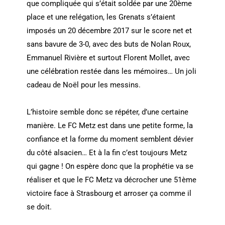
que compliquée qui s’était soldée par une 20ème
place et une relégation, les Grenats s’étaient
imposés un 20 décembre 2017 sur le score net et
sans bavure de 3-0, avec des buts de Nolan Roux,
Emmanuel Rivière et surtout Florent Mollet, avec
une célébration restée dans les mémoires… Un joli
cadeau de Noël pour les messins.
L’histoire semble donc se répéter, d’une certaine
manière. Le FC Metz est dans une petite forme, la
confiance et la forme du moment semblent dévier
du côté alsacien… Et à la fin c’est toujours Metz
qui gagne ! On espère donc que la prophétie va se
réaliser et que le FC Metz va décrocher une 51ème
victoire face à Strasbourg et arroser ça comme il
se doit.