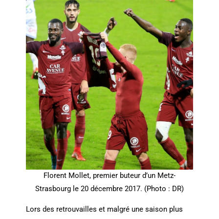
Florent Mollet, premier buteur d’un Metz-
Strasbourg le 20 décembre 2017. (Photo : DR)
Lors des retrouvailles et malgré une saison plus