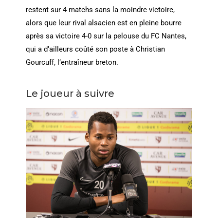
restent sur 4 matchs sans la moindre victoire,
alors que leur rival alsacien est en pleine bourre
après sa victoire 4-0 sur la pelouse du FC Nantes,
qui a d’ailleurs coûté son poste à Christian
Gourcuff, l’entraîneur breton.
Le joueur à suivre