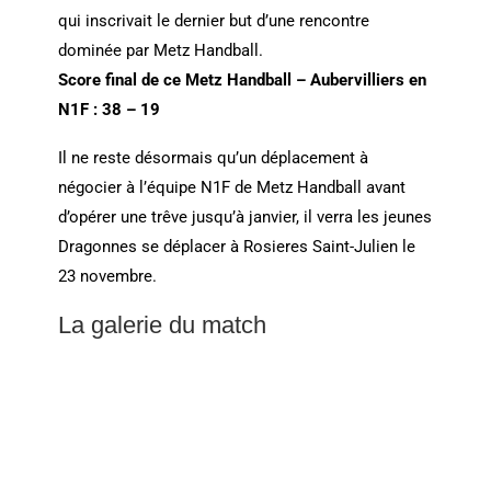
qui inscrivait le dernier but d’une rencontre
dominée par Metz Handball.
Score final de ce Metz Handball – Aubervilliers en
N1F : 38 – 19
Il ne reste désormais qu’un déplacement à
négocier à l’équipe N1F de Metz Handball avant
d’opérer une trêve jusqu’à janvier, il verra les jeunes
Dragonnes se déplacer à Rosieres Saint-Julien le
23 novembre.
La galerie du match