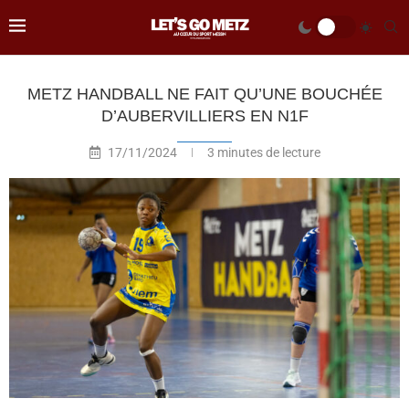
METZ HANDBALL NE FAIT QU’UNE BOUCHÉE
D’AUBERVILLIERS EN N1F
17/11/2024
3 minutes de lecture