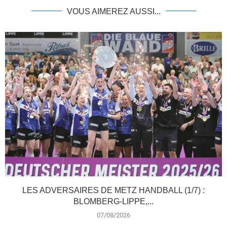
VOUS AIMEREZ AUSSI...
LES ADVERSAIRES DE METZ HANDBALL (1/7) :
BLOMBERG-LIPPE,...
07/08/2026