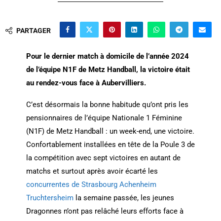
PARTAGER
Pour le dernier match à domicile de l’année 2024
de l’équipe N1F de Metz Handball, la victoire était
au rendez-vous face à Aubervilliers.
C’est désormais la bonne habitude qu’ont pris les
pensionnaires de l’équipe Nationale 1 Féminine
(N1F) de Metz Handball : un week-end, une victoire.
Confortablement installées en tête de la Poule 3 de
la compétition avec sept victoires en autant de
matchs et surtout après avoir écarté les
concurrentes de Strasbourg Achenheim
Truchtersheim
la semaine passée, les jeunes
Dragonnes n’ont pas relâché leurs efforts face à