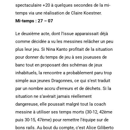
spectaculaire +20 à quelques secondes de la mi-
temps via une réalisation de Claire Koestner.
Mi-temps : 27 – 07
Le deuxième acte, dont l’issue apparaissait déjà
comme décidée a vu les messines relâcher un peu
plus leur jeu. Si Nina Kanto profitait de la situation
pour donner du temps de jeu à ses joueuses de
banc tout en proposant des schémas de jeux
inhabituels, la rencontre a probablement paru trop
simple aux jeunes Dragonnes, ce qui s’est traduit
par un nombre accru d’erreurs et de déchets. Si la
situation ne s’avérait jamais réellement
dangereuse, elle poussait malgré tout la coach
messine à utiliser ses temps morts (30-12, 42ème
puis 30-15, 47ème) pour remettre l’équipe sur de
bons rails. Au bout du compte, c’est Alice Giliberto