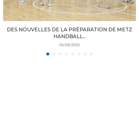
DES NOUVELLES DE LA PRÉPARATION DE METZ
HANDBALL...
06/08/2026