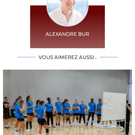
ALEXANDRE BUR
VOUS AIMEREZ AUSSI...