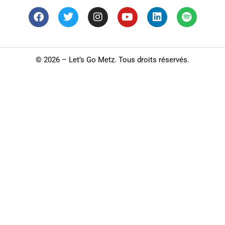
©
2026 – Let’s Go Metz. Tous droits réservés.