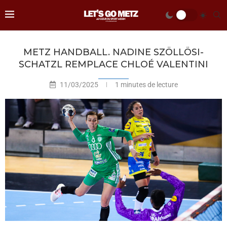
METZ HANDBALL. NADINE SZÖLLÖSI-
SCHATZL REMPLACE CHLOÉ VALENTINI
11/03/2025
1 minutes de lecture