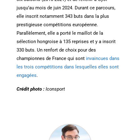
jusqu’au mois de juin 2024. Durant ce parcours,
elle inscrit notamment 343 buts dans la plus
prestigieuse compétitions européenne.
Parallèlement, elle a porté le maillot de la
sélection hongroise à 135 reprises et y a inscrit
330 buts. Un renfort de choix pour des
championnes de France qui sont
invaincues dans
les trois compétitions dans lesquelles elles sont
engagées
.
Crédit photo :
Iconsport