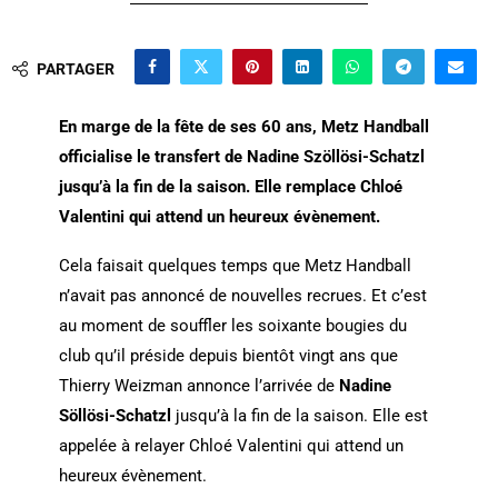
PARTAGER
En marge de la fête de ses 60 ans, Metz Handball
officialise le transfert de Nadine Szöllösi-Schatzl
jusqu’à la fin de la saison. Elle remplace Chloé
Valentini qui attend un heureux évènement.
Cela faisait quelques temps que Metz Handball
n’avait pas annoncé de nouvelles recrues. Et c’est
au moment de souffler les soixante bougies du
club qu’il préside depuis bientôt vingt ans que
Thierry Weizman annonce l’arrivée de
Nadine
Söllösi-Schatzl
jusqu’à la fin de la saison. Elle est
appelée à relayer Chloé Valentini qui attend un
heureux évènement.