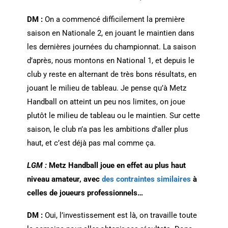
DM :
On a commencé difficilement la première
saison en Nationale 2, en jouant le maintien dans
les dernières journées du championnat. La saison
d’après, nous montons en National 1, et depuis le
club y reste en alternant de très bons résultats, en
jouant le milieu de tableau. Je pense qu’à Metz
Handball on atteint un peu nos limites, on joue
plutôt le milieu de tableau ou le maintien. Sur cette
saison, le club n’a pas les ambitions d’aller plus
haut, et c’est déjà pas mal comme ça.
LGM :
Metz Handball joue en effet au plus haut
niveau amateur, avec
des contraintes similaires
à
celles de joueurs professionnels…
DM :
Oui, l’investissement est là, on travaille toute