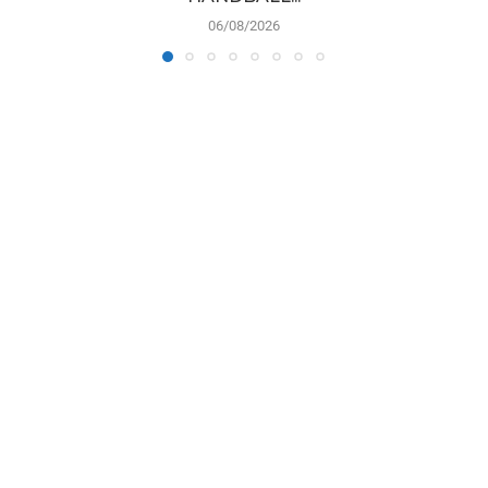
06/08/2026