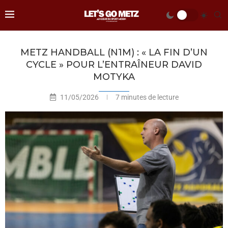
METZ HANDBALL (N1M) : « LA FIN D’UN
CYCLE » POUR L’ENTRAÎNEUR DAVID
MOTYKA
11/05/2026
7 minutes de lecture