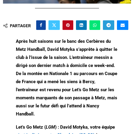
PARTAGER
Après huit saisons sur le banc des Cerbères du
Metz Handball, David Motyka s’apprête à quitter le
club à l’issue de la saison. L’entraîneur messin a
dirigé son dernier match à domicile ce week-end.
De la montée en Nationale 1 au parcours en Coupe
de France qui a mené les siens à Bercy,
l’entraîneur est revenu pour Let’s Go Metz sur les
moments marquants de son passage à Metz, mais
aussi sur le futur défi qui l’attend à Nancy
Handball.
Let’s Go Metz (
LGM
) : David Motyka, votre équipe