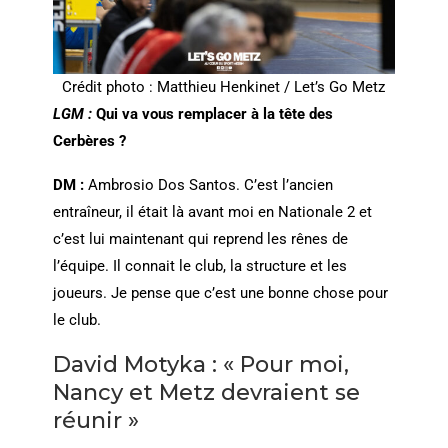
Crédit photo : Matthieu Henkinet / Let’s Go Metz
LGM :
Qui va vous remplacer à la tête des
Cerbères ?
DM :
Ambrosio Dos Santos. C’est l’ancien
entraîneur, il était là avant moi en Nationale 2 et
c’est lui maintenant qui reprend les rênes de
l’équipe. Il connait le club, la structure et les
joueurs. Je pense que c’est une bonne chose pour
le club.
David Motyka : « Pour moi,
Nancy et Metz devraient se
réunir »