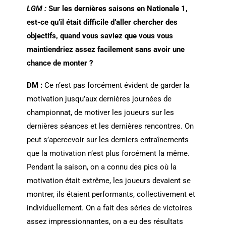
LGM :
Sur les dernières saisons en Nationale 1,
est-ce qu’il était difficile d’aller chercher des
objectifs, quand vous saviez que vous vous
maintiendriez assez facilement sans avoir une
chance de monter ?
DM :
Ce n’est pas forcément évident de garder la
motivation jusqu’aux dernières journées de
championnat, de motiver les joueurs sur les
dernières séances et les dernières rencontres. On
peut s’apercevoir sur les derniers entraînements
que la motivation n’est plus forcément la même.
Pendant la saison, on a connu des pics où la
motivation était extrême, les joueurs devaient se
montrer, ils étaient performants, collectivement et
individuellement. On a fait des séries de victoires
assez impressionnantes, on a eu des résultats