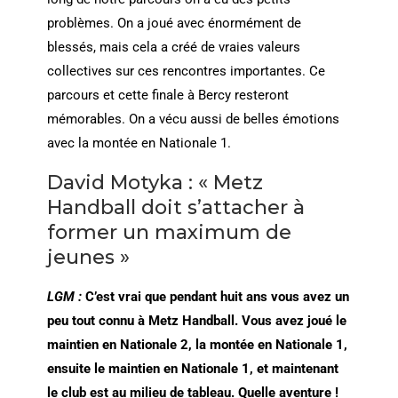
problèmes. On a joué avec énormément de
blessés, mais cela a créé de vraies valeurs
collectives sur ces rencontres importantes. Ce
parcours et cette finale à Bercy resteront
mémorables. On a vécu aussi de belles émotions
avec la montée en Nationale 1.
David Motyka : « Metz
Handball doit s’attacher à
former un maximum de
jeunes »
LGM :
C’est vrai que pendant huit ans vous avez un
peu tout connu à Metz Handball. Vous avez joué le
maintien en Nationale 2, la montée en Nationale 1,
ensuite le maintien en Nationale 1, et maintenant
le club est au milieu de tableau. Quelle aventure !