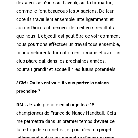
devraient se réunir sur l’avenir, sur la formation,
comme le font beaucoup les Alsaciens. De leur
côté ils travaillent ensemble, intelligemment, et
aujourd’hui ils obtiennent de meilleurs résultats
que nous. L’objectif est peut-être de voir comment
nous pourrions effectuer un travail tous ensemble,
pour améliorer la formation en Lorraine et avoir un
club phare qui, dans les prochaines années,
pourrait grandir et accueillir les futurs potentiels.
LGM :
Où le vent va-t-il vous porter la saison
prochaine ?
DM :
Je vais prendre en charge les -18
championnat de France de Nancy Handball. Cela
me permettra dans un premier temps d’éviter de
faire trop de kilomètres, et puis c’est un projet