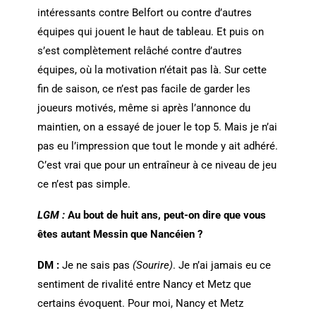
intéressants contre Belfort ou contre d’autres
équipes qui jouent le haut de tableau. Et puis on
s’est complètement relâché contre d’autres
équipes, où la motivation n’était pas là. Sur cette
fin de saison, ce n’est pas facile de garder les
joueurs motivés, même si après l’annonce du
maintien, on a essayé de jouer le top 5. Mais je n’ai
pas eu l’impression que tout le monde y ait adhéré.
C’est vrai que pour un entraîneur à ce niveau de jeu
ce n’est pas simple.
LGM :
Au bout de huit ans, peut-on dire que vous
êtes autant Messin que Nancéien ?
DM :
Je ne sais pas
(Sourire)
. Je n’ai jamais eu ce
sentiment de rivalité entre Nancy et Metz que
certains évoquent. Pour moi, Nancy et Metz