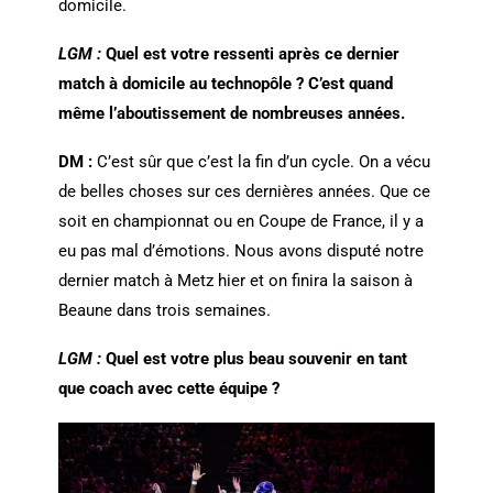
domicile.
LGM :
Quel est votre ressenti après ce dernier
match à domicile au technopôle ? C’est quand
même l’aboutissement de nombreuses années.
DM :
C’est sûr que c’est la fin d’un cycle. On a vécu
de belles choses sur ces dernières années. Que ce
soit en championnat ou en Coupe de France, il y a
eu pas mal d’émotions. Nous avons disputé notre
dernier match à Metz hier et on finira la saison à
Beaune dans trois semaines.
LGM :
Quel est votre plus beau souvenir en tant
que coach avec cette équipe ?