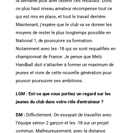
la semaine pour aller obtenir ces résultats. Donc
ce plus haut niveau amateur récompense tout ce
qui est mis en place, et tout le travail derrière.
Maintenant, j’espère que le club va se donner les
moyens de rester le plus longtemps possible en
National 1, de poursuivre sa formation.
Notamment avec les -18 qui se sont requalifiés en
championnat de France. Je pense que Metz
Handball doit s’attacher à former un maximum de
jeunes et vivre de cette nouvelle génération pour
pouvoir poursuivre ses ambitions.
LGM :
Est-ce que vous portiez un regard sur les
jeunes du club dans votre rôle d’entraîneur ?
DM :
Difficilement. On essayait de travailler avec
l’équipe sénior 2 garçon et les -18 sur un projet
commun. Malheureusement, avec la distance