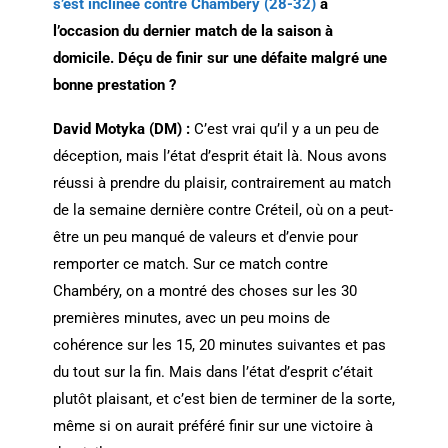
s’est inclinée contre Chambéry (28-32)
à
l’occasion du dernier match de la saison à
domicile. Déçu de finir sur une défaite malgré une
bonne prestation ?
David Motyka (DM) :
C’est vrai qu’il y a un peu de
déception, mais l’état d’esprit était là. Nous avons
réussi à prendre du plaisir, contrairement au match
de la semaine dernière contre Créteil, où on a peut-
être un peu manqué de valeurs et d’envie pour
remporter ce match. Sur ce match contre
Chambéry, on a montré des choses sur les 30
premières minutes, avec un peu moins de
cohérence sur les 15, 20 minutes suivantes et pas
du tout sur la fin. Mais dans l’état d’esprit c’était
plutôt plaisant, et c’est bien de terminer de la sorte,
même si on aurait préféré finir sur une victoire à