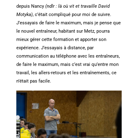
depuis Nancy
(ndlr : là où vit et travaille David
Motyka)
, c’était compliqué pour moi de suivre.
J’essayais de faire le maximum, mais je pense que
le nouvel entraîneur, habitant sur Metz, pourra
mieux gérer cette formation et apporter son
expérience. J’essayais à distance, par
communication au téléphone avec les entraîneurs,
de faire le maximum, mais c’est vrai qu’entre mon
travail, les allers-retours et les entraînements, ce
n’était pas facile.