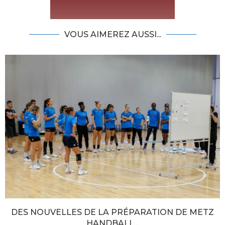
VOUS AIMEREZ AUSSI...
DES NOUVELLES DE LA PRÉPARATION DE METZ
HANDBALL...