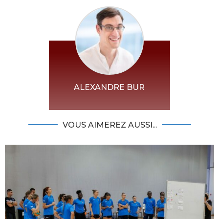
ALEXANDRE BUR
VOUS AIMEREZ AUSSI...