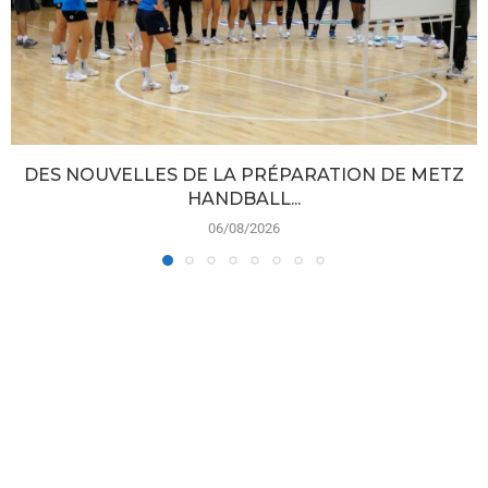
DES NOUVELLES DE LA PRÉPARATION DE METZ
HANDBALL...
06/08/2026