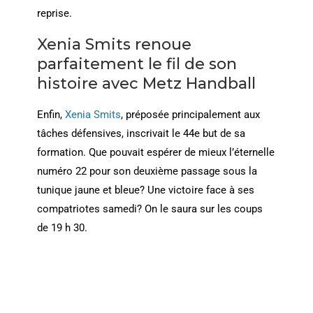
reprise.
Xenia Smits renoue
parfaitement le fil de son
histoire avec Metz Handball
Enfin,
Xenia Smits
, préposée principalement aux
tâches défensives, inscrivait le 44e but de sa
formation. Que pouvait espérer de mieux l’éternelle
numéro 22 pour son deuxième passage sous la
tunique jaune et bleue? Une victoire face à ses
compatriotes samedi? On le saura sur les coups
de 19 h 30.