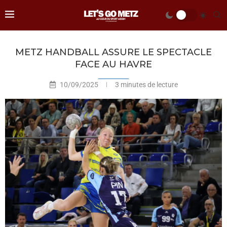
METZ HANDBALL ASSURE LE SPECTACLE
FACE AU HAVRE
10/09/2025
3 minutes de lecture