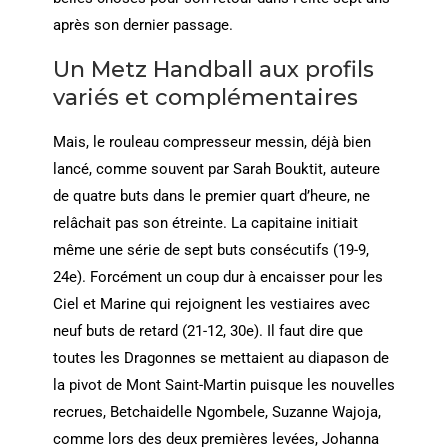
après son dernier passage.
Un Metz Handball aux profils
variés et complémentaires
Mais, le rouleau compresseur messin, déjà bien
lancé, comme souvent par Sarah Bouktit, auteure
de quatre buts dans le premier quart d’heure, ne
relâchait pas son étreinte. La capitaine initiait
même une série de sept buts consécutifs (19-9,
24e). Forcément un coup dur à encaisser pour les
Ciel et Marine qui rejoignent les vestiaires avec
neuf buts de retard (21-12, 30e). Il faut dire que
toutes les Dragonnes se mettaient au diapason de
la pivot de Mont Saint-Martin puisque les nouvelles
recrues, Betchaidelle Ngombele, Suzanne Wajoja,
comme lors des deux premières levées, Johanna