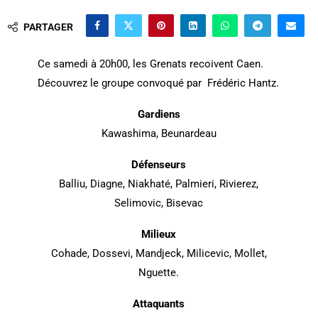
PARTAGER
Ce samedi à 20h00, les Grenats recoivent Caen.
Découvrez le groupe convoqué par Frédéric Hantz.
Gardiens
Kawashima, Beunardeau
Défenseurs
Balliu, Diagne, Niakhaté, Palmieri, Rivierez,
Selimovic, Bisevac
Milieux
Cohade, Dossevi, Mandjeck, Milicevic, Mollet,
Nguette.
Attaquants