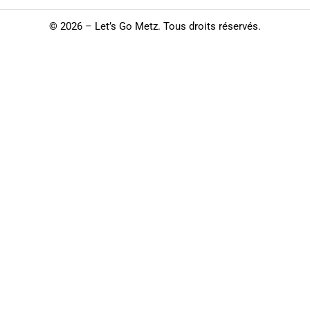
©
2026 – Let’s Go Metz. Tous droits réservés.