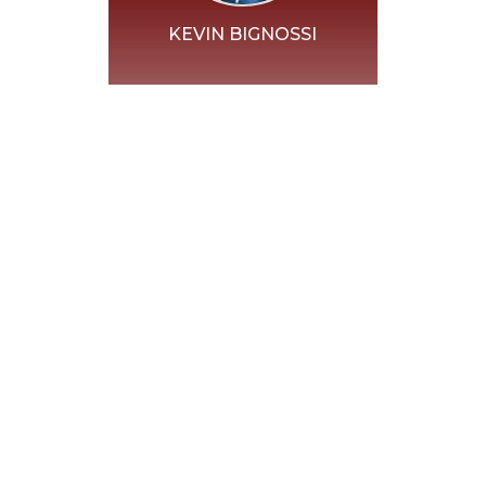
KEVIN BIGNOSSI