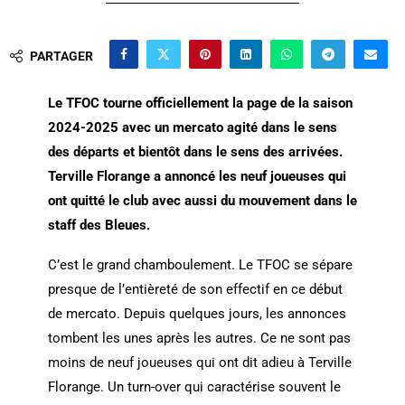
PARTAGER
Le TFOC tourne officiellement la page de la saison
2024-2025 avec un mercato agité dans le sens
des départs et bientôt dans le sens des arrivées.
Terville Florange a annoncé les neuf joueuses qui
ont quitté le club avec aussi du mouvement dans le
staff des Bleues.
C’est le grand chamboulement. Le TFOC se sépare
presque de l’entièreté de son effectif en ce début
de mercato. Depuis quelques jours, les annonces
tombent les unes après les autres. Ce ne sont pas
moins de neuf joueuses qui ont dit adieu à Terville
Florange. Un turn-over qui caractérise souvent le