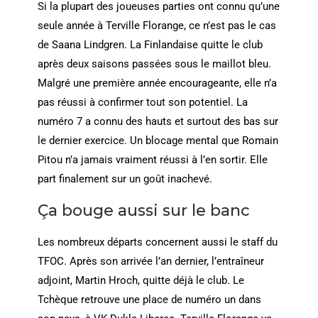
Si la plupart des joueuses parties ont connu qu’une
seule année à Terville Florange, ce n’est pas le cas
de Saana Lindgren. La Finlandaise quitte le club
après deux saisons passées sous le maillot bleu.
Malgré une première année encourageante, elle n’a
pas réussi à confirmer tout son potentiel. La
numéro 7 a connu des hauts et surtout des bas sur
le dernier exercice. Un blocage mental que Romain
Pitou n’a jamais vraiment réussi à l’en sortir. Elle
part finalement sur un goût inachevé.
Ça bouge aussi sur le banc
Les nombreux départs concernent aussi le staff du
TFOC. Après son arrivée l’an dernier, l’entraîneur
adjoint, Martin Hroch, quitte déjà le club. Le
Tchèque retrouve une place de numéro un dans