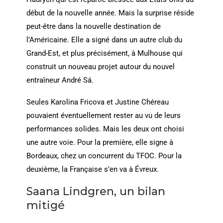
début de la nouvelle année. Mais la surprise réside
peut-être dans la nouvelle destination de
l’Américaine. Elle a signé dans un autre club du
Grand-Est, et plus précisément, à Mulhouse qui
construit un nouveau projet autour du nouvel
entraîneur André Sá.
Seules Karolina Fricova et Justine Chéreau
pouvaient éventuellement rester au vu de leurs
performances solides. Mais les deux ont choisi
une autre voie. Pour la première, elle signe à
Bordeaux, chez un concurrent du TFOC. Pour la
deuxième, la Française s’en va à Évreux.
Saana Lindgren, un bilan
mitigé