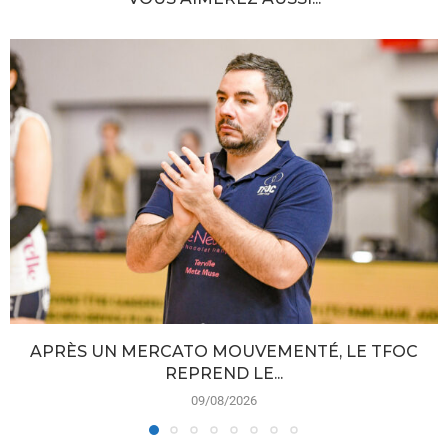
APRÈS UN MERCATO MOUVEMENTÉ, LE TFOC
REPREND LE...
09/08/2026