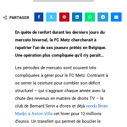
PARTAGER
En quête de renfort durant les derniers jours du
mercato hivernal, le FC Metz chercherait à
rapatrier l’un de ses joueurs prêtés en Belgique.
Une opération plus compliquée qu’il n’y paraît…
Les périodes de mercato sont souvent très
compliquées à gérer pour le FC Metz. Contraint à
se serrer la ceinture pour combler son déficit
structurel – qui s’aggrave chaque année avec la
chute des revenus en matière de droits TV – le
club de Bernard Serin a d’ores et déjà
vendu Brian
Madjo à Aston Villa
cet hiver pour 12 millions
d’euros. Un transfert qui permet de boucler le