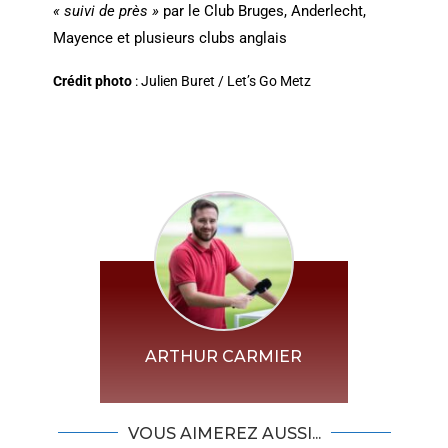
« suivi de près »
par le Club Bruges, Anderlecht,
Mayence et plusieurs clubs anglais
Crédit photo
: Julien Buret / Let’s Go Metz
ARTHUR CARMIER
VOUS AIMEREZ AUSSI...