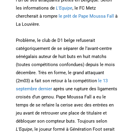
les informations de
L’Equipe
, le FC Metz
chercherait à rompre
le prêt de Pape Moussa Fall
à
La Louvière.
Problème, le club de D1 belge refuserait
catégoriquement de se séparer de l’avant-centre
sénégalais auteur de huit buts en huit matchs
(toutes compétitions confondues) depuis le mois
décembre. Très en forme, le grand attaquant
(2m03) a fait son retour à la compétition
le 13
septembre dernier
après une rupture des ligaments
croisés d’un genou. Pape Moussa Fall a eu le
temps de se refaire la cerise avec des entrées en
jeu avant de retrouver une place de titulaire et
débloquer son compteur buts. Toujours selon
L’Equipe
, le joueur formé à Génération Foot serait