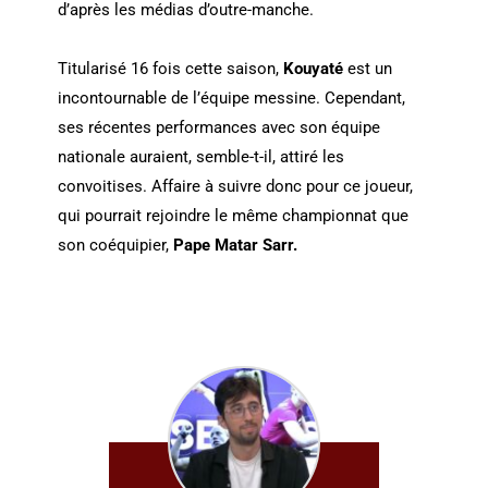
d’après les médias d’outre-manche.
Titularisé 16 fois cette saison,
Kouyaté
est un
incontournable de l’équipe messine. Cependant,
ses récentes performances avec son équipe
nationale auraient, semble-t-il, attiré les
convoitises. Affaire à suivre donc pour ce joueur,
qui pourrait rejoindre le même championnat que
son coéquipier,
Pape Matar Sarr.