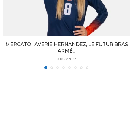
MERCATO : AVERIE HERNANDEZ, LE FUTUR BRAS
ARMÉ...
09/08/2026