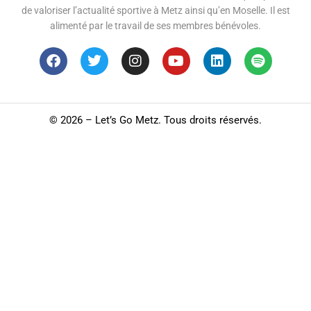
de valoriser l’actualité sportive à Metz ainsi qu’en Moselle. Il est
alimenté par le travail de ses membres bénévoles.
©
2026 – Let’s Go Metz. Tous droits réservés.