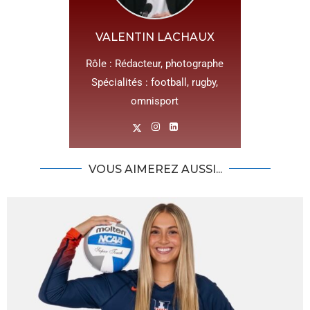
VALENTIN LACHAUX
Rôle : Rédacteur, photographe
Spécialités : football, rugby,
omnisport
VOUS AIMEREZ AUSSI...