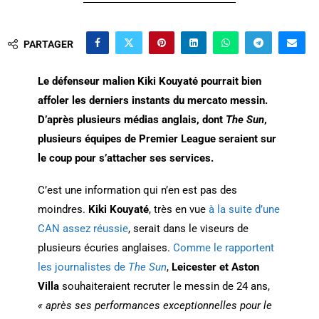
PARTAGER
Le défenseur malien Kiki Kouyaté pourrait bien
affoler les derniers instants du mercato messin.
D’après plusieurs médias anglais, dont
The Sun
,
plusieurs équipes de Premier League seraient sur
le coup pour s’attacher ses services.
C’est une information qui n’en est pas des
moindres.
Kiki Kouyaté
, très en vue
à la suite d’une
CAN assez réussie
, serait dans le viseurs de
plusieurs écuries anglaises.
Comme le rapportent
les journalistes de
The Sun
,
Leicester et Aston
Villa
souhaiteraient recruter le messin de 24 ans,
« après ses performances exceptionnelles pour le