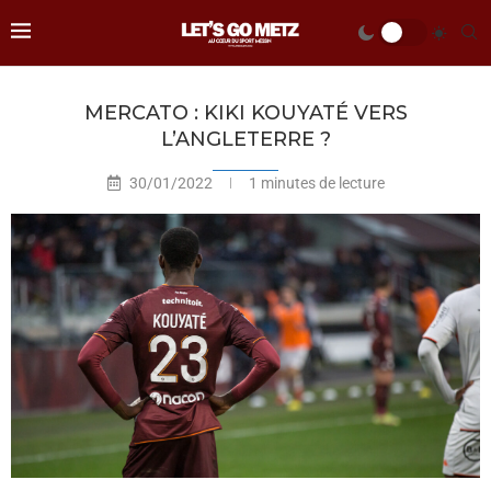
MERCATO : KIKI KOUYATÉ VERS
L’ANGLETERRE ?
30/01/2022
1 minutes de lecture