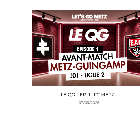
LE QG – EP. 1 : FC METZ...
07/08/2026