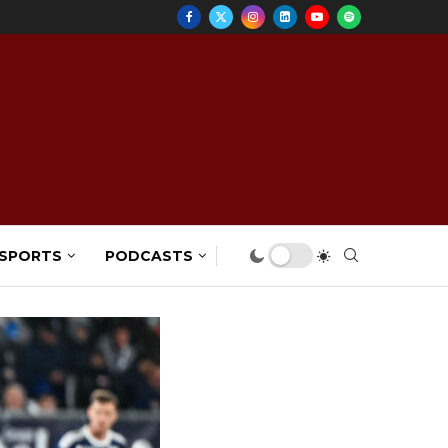
 SPORTS
PODCASTS