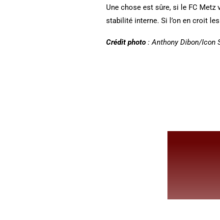
Une chose est sûre, si le FC Metz 
stabilité interne. Si l’on en croit l
Crédit photo
: Anthony Dibon/Icon 