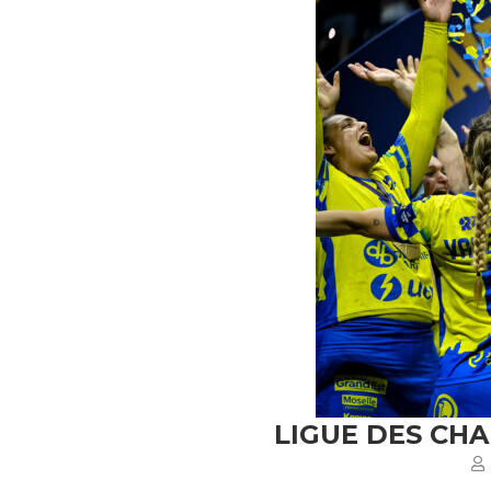
LIGUE DES CH