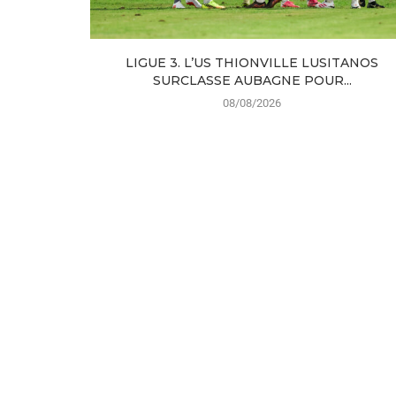
LIGUE 3. L’US THIONVILLE LUSITANOS
SURCLASSE AUBAGNE POUR...
08/08/2026