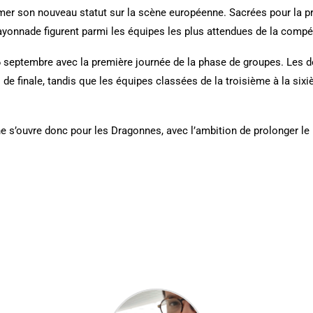
rmer son nouveau statut sur la scène européenne. Sacrées pour la pr
onnade figurent parmi les équipes les plus attendues de la compét
 6 septembre avec la première journée de la phase de groupes. Les 
de finale, tandis que les équipes classées de la troisième à la six
s’ouvre donc pour les Dragonnes, avec l’ambition de prolonger le 