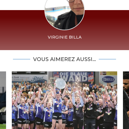
VIRGINIE BILLA
VOUS AIMEREZ AUSSI...