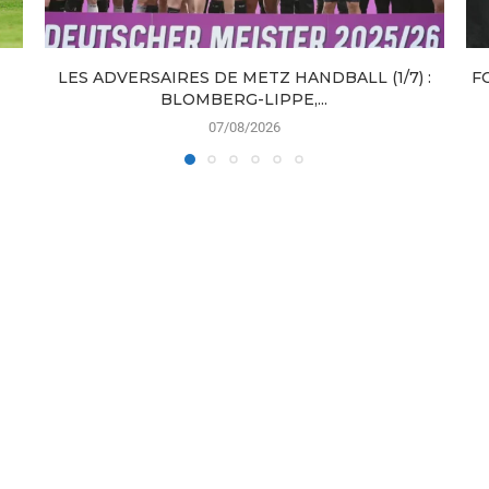
LES ADVERSAIRES DE METZ HANDBALL (1/7) :
F
BLOMBERG-LIPPE,...
07/08/2026