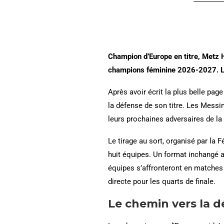
Champion d’Europe en titre, Metz 
champions féminine 2026-2027.
Après avoir écrit la plus belle pa
la défense de son titre. Les Mess
leurs prochaines adversaires de la
Le tirage au sort, organisé par la
huit équipes. Un format inchangé 
équipes s’affronteront en matches 
directe pour les quarts de finale.
Le chemin vers la d