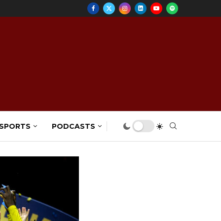
 SPORTS
PODCASTS