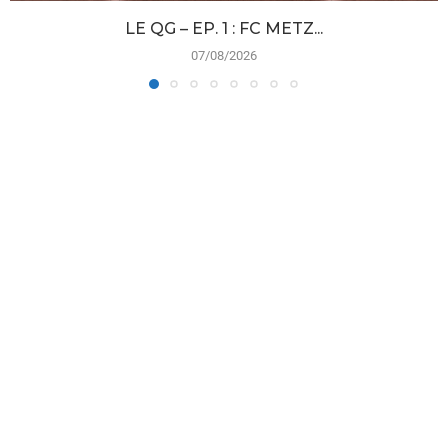
LE QG – EP. 1 : FC METZ...
07/08/2026