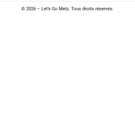
©
2026 – Let’s Go Metz. Tous droits réservés.