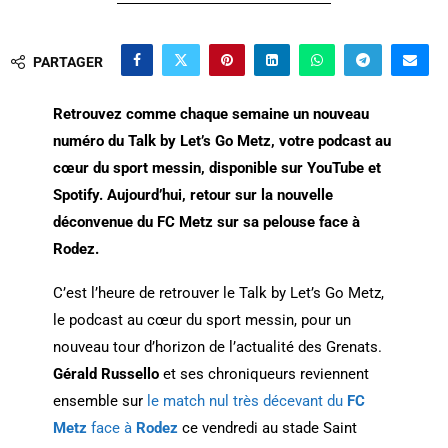
PARTAGER
Retrouvez comme chaque semaine un nouveau
numéro du Talk by Let’s Go Metz, votre podcast au
cœur du sport messin, disponible sur YouTube et
Spotify. Aujourd’hui, retour sur la nouvelle
déconvenue du FC Metz sur sa pelouse face à
Rodez.
C’est l’heure de retrouver le Talk by Let’s Go Metz,
le podcast au cœur du sport messin, pour un
nouveau tour d’horizon de l’actualité des Grenats.
Gérald Russello
et ses chroniqueurs reviennent
ensemble sur
le match nul très décevant du
FC
Metz
face à
Rodez
ce vendredi au stade Saint