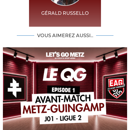
GÉRALD RUSSELLO
VOUS AIMEREZ AUSSI...