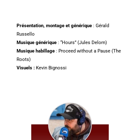
Présentation, montage et générique
: Gérald
Russello
Musique générique
: “Hours” (Jules Delorn)
Musique habillage
: Proceed without a Pause (The
Roots)
Visuels :
Kevin Bignossi