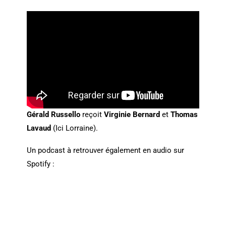
Gérald Russello
reçoit
Virginie Bernard
et
Thomas
Lavaud
(Ici Lorraine).
Un podcast à retrouver également en audio sur
Spotify :