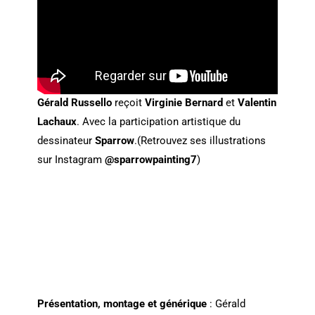
Gérald Russello
reçoit
Virginie Bernard
et
Valentin
Lachaux
. Avec la participation artistique du
dessinateur
Sparrow
.(Retrouvez ses illustrations
sur Instagram
@sparrowpainting7
)
Présentation, montage et générique
: Gérald