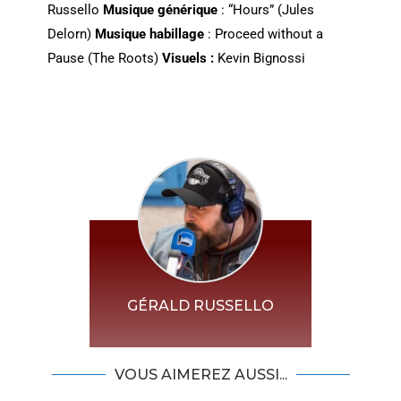
Russello
Musique générique
: “Hours” (Jules
Delorn)
Musique habillage
: Proceed without a
Pause (The Roots)
Visuels :
Kevin Bignossi
GÉRALD RUSSELLO
VOUS AIMEREZ AUSSI...