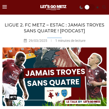
LIGUE 2. FC METZ – ESTAC : JAMAIS TROYES
SANS QUATRE ! [PODCAST]
29/03/2025
1 minutes de lecture