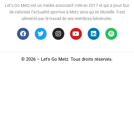
Let’s Go Metz est un média associatif créé en 2017 et qui a pour but
de valoriser l’actualité sportive à Metz ainsi qu’en Moselle. Il est
alimenté par le travail de ses membres bénévoles.
©
2026 – Let’s Go Metz. Tous droits réservés.