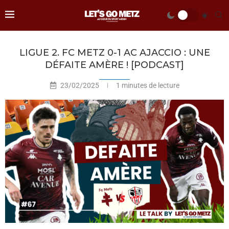
LIGUE 2. FC METZ 0-1 AC AJACCIO : UNE
DÉFAITE AMÈRE ! [PODCAST]
23/02/2025
1 minutes de lecture