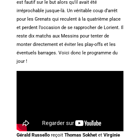
est fautif sur le but alors qu’il avait été
irréprochable jusque-là. Un véritable coup d’arrêt
pour les Grenats qui reculent à la quatrième place
et perdent l’occasion de se rapprocher de Lorient. Il
reste dix matchs aux Messins pour tenter de
monter directement et éviter les play-offs et les
éventuels barrages. Voici donc le programme du
jour !
Gérald Russello
reçoit
Thomas Sokhet
et
Virginie