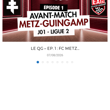
LE QG – EP. 1 : FC METZ...
07/08/2026