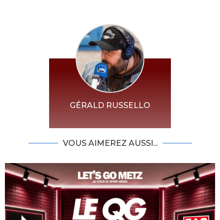
GÉRALD RUSSELLO
VOUS AIMEREZ AUSSI...