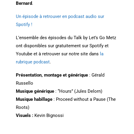
Bernard
.
Un épisode à retrouver en podcast audio sur
Spotify !
L’ensemble des épisodes du Talk by Let’s Go Metz
ont disponibles sur gratuitement sur Spotify et
Youtube et à retrouver sur notre site dans
la
rubrique podcast
.
Présentation, montage et générique
: Gérald
Russello
Musique générique
: “Hours” (Jules Delorn)
Musique habillage
: Proceed without a Pause (The
Roots)
Visuels :
Kevin Bignossi