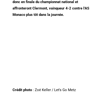
donc en finale du championnat national et
affronteront Clermont, vainqueur 4-2 contre l’AS
Monaco plus tôt dans la journée.
Crédit photo
: Zoé Keller / Let’s Go Metz