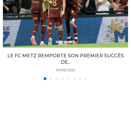
LE FC METZ REMPORTE SON PREMIER SUCCÈS
DE...
09/08/2026