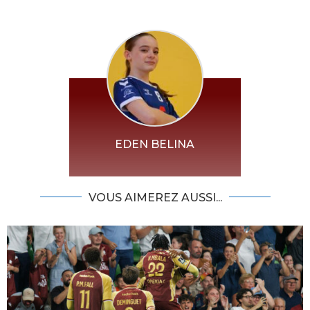
EDEN BELINA
VOUS AIMEREZ AUSSI...