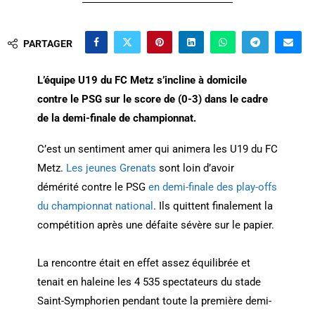
PARTAGER
L’équipe U19 du FC Metz s’incline à domicile
contre le PSG sur le score de (0-3) dans le cadre
de la demi-finale de championnat.
C’est un sentiment amer qui animera les U19 du FC
Metz.
Les jeunes Grenats
sont loin d’avoir
démérité contre le PSG
en demi-finale des play-offs
du championnat national
. Ils quittent finalement la
compétition après une défaite sévère sur le papier.
La rencontre était en effet assez équilibrée et
tenait en haleine les 4 535 spectateurs du stade
Saint-Symphorien pendant toute la première demi-