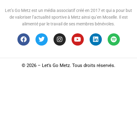
Let’s Go Metz est un média associatif créé en 2017 et qui a pour but
de valoriser l’actualité sportive à Metz ainsi qu’en Moselle. Il est
alimenté par le travail de ses membres bénévoles.
©
2026 – Let’s Go Metz. Tous droits réservés.