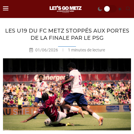
LES U19 DU FC METZ STOPPÉS AUX PORTES
DE LA FINALE PAR LE PSG
01/06/2026
1 minutes de lecture