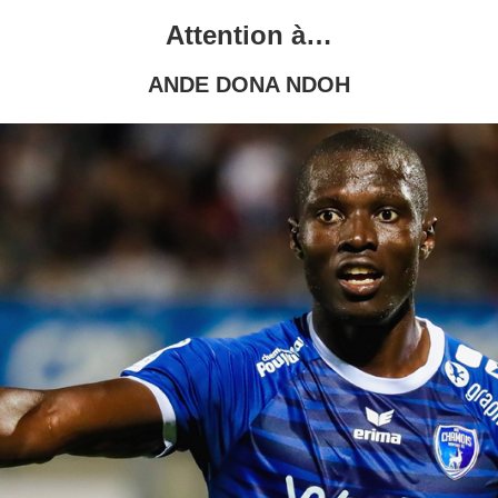
Attention à…
ANDE DONA NDOH