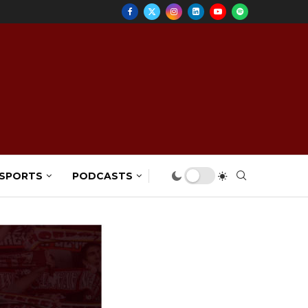
 SPORTS
PODCASTS