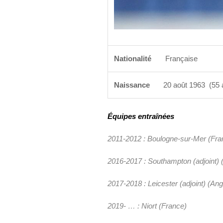
Nationalité
Française
Naissance
20 août 1963
(55 
Équipes entraînées
2011-2012 : Boulogne-sur-Mer (Fra
2016-2017 : Southampton (adjoint) 
2017-2018 : Leicester (adjoint) (Ang
2019- … : Niort (France)