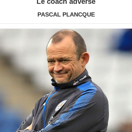
Le coach adverse
PASCAL PLANCQUE