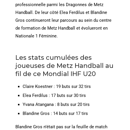
professionnelle parmi les Dragonnes de Metz
Handball. De leur côté Elea Ferdilus et Blandine
Gros continueront leur parcours au sein du centre
de formation de Metz Handball et évolueront en
Nationale 1 Féminine.
Les stats cumulées des
joueuses de Metz Handball au
fil de ce Mondial IHF U20
Claire Koestner : 19 buts sur 32 tirs
Elea Ferdilus : 17 buts sur 30 tirs
Yvana Atangana : 8 buts sur 20 tirs
Blandine Gros : 14 buts sur 17 tirs
Blandine Gros n’était pas sur la feuille de match