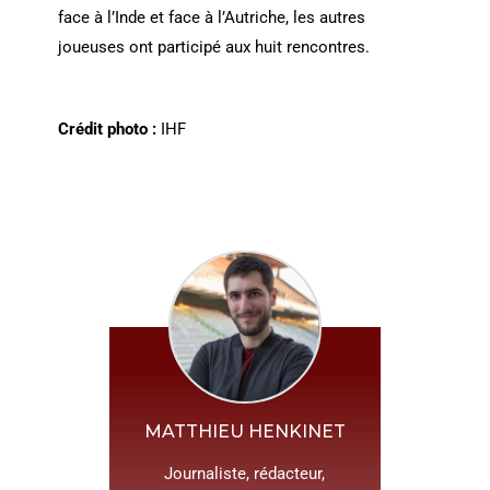
face à l’Inde et face à l’Autriche, les autres
joueuses ont participé aux huit rencontres.
Crédit photo :
IHF
MATTHIEU HENKINET
Journaliste, rédacteur,