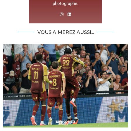
photographe.
VOUS AIMEREZ AUSSI...