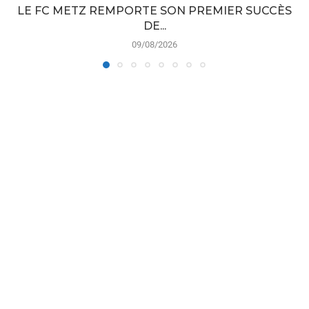
LE FC METZ REMPORTE SON PREMIER SUCCÈS
DE...
09/08/2026