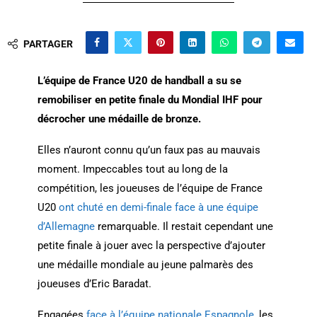
PARTAGER
L’équipe de France U20 de handball a su se
remobiliser en petite finale du Mondial IHF pour
décrocher une médaille de bronze.
Elles n’auront connu qu’un faux pas au mauvais
moment. Impeccables tout au long de la
compétition, les joueuses de l’équipe de France
U20
ont chuté en demi-finale face à une équipe
d’Allemagne
remarquable. Il restait cependant une
petite finale à jouer avec la perspective d’ajouter
une médaille mondiale au jeune palmarès des
joueuses d’Eric Baradat.
Engagées
face à l’équipe nationale Espagnole
, les