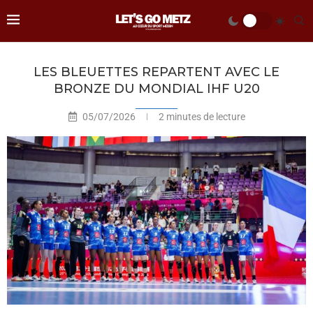
LES BLEUETTES REPARTENT AVEC LE
BRONZE DU MONDIAL IHF U20
05/07/2026
2 minutes de lecture