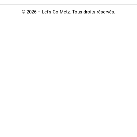
©
2026 – Let’s Go Metz. Tous droits réservés.