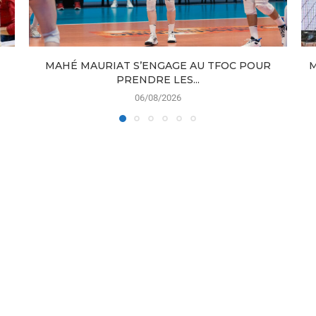
MAHÉ MAURIAT S’ENGAGE AU TFOC POUR
M
PRENDRE LES...
06/08/2026