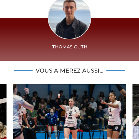
THOMAS GUTH
VOUS AIMEREZ AUSSI...