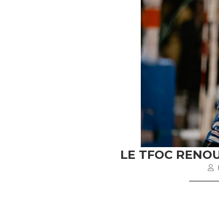
LE TFOC RENO