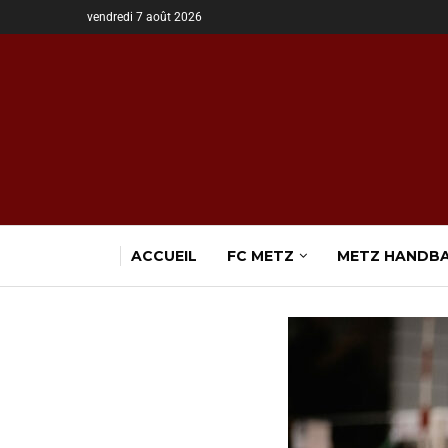
vendredi 7 août 2026
ACCUEIL
FC METZ
METZ HANDB