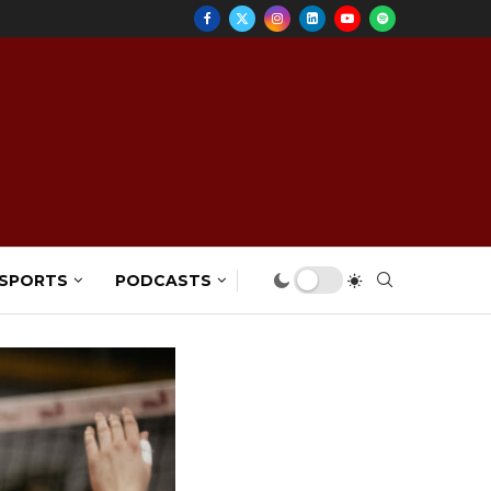
 SPORTS
PODCASTS