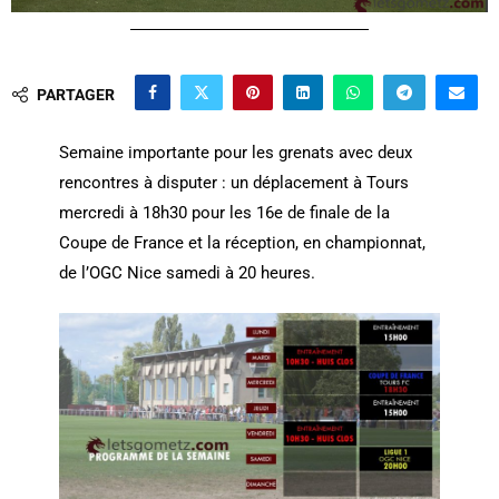
PARTAGER
Semaine importante pour les grenats avec deux
rencontres à disputer : un déplacement à Tours
mercredi à 18h30 pour les 16e de finale de la
Coupe de France et la réception, en championnat,
de l’OGC Nice samedi à 20 heures.