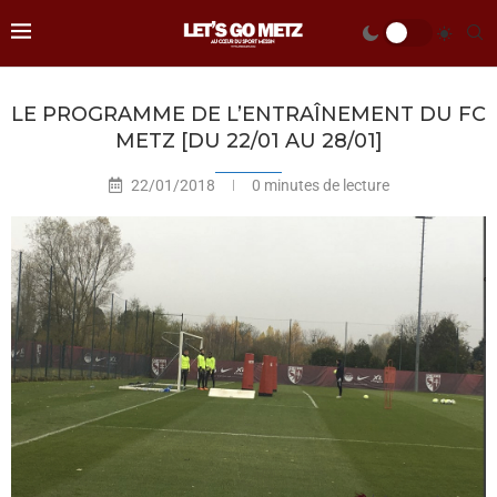
LE PROGRAMME DE L’ENTRAÎNEMENT DU FC
METZ [DU 22/01 AU 28/01]
22/01/2018
0 minutes de lecture