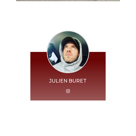
JULIEN BURET