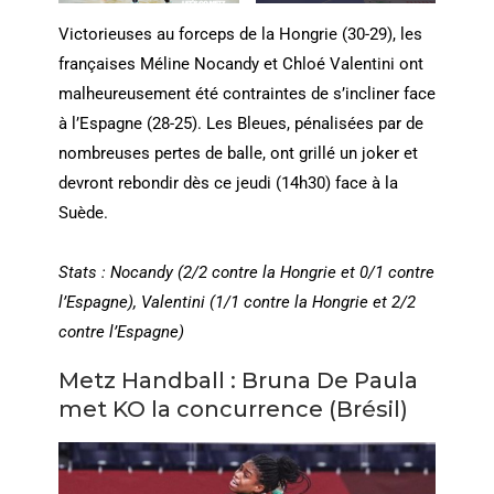
Victorieuses au forceps de la Hongrie (30-29), les
françaises Méline Nocandy et Chloé Valentini ont
malheureusement été contraintes de s’incliner face
à l’Espagne (28-25). Les Bleues, pénalisées par de
nombreuses pertes de balle, ont grillé un joker et
devront rebondir dès ce jeudi (14h30) face à la
Suède.
Stats : Nocandy (2/2 contre la Hongrie et 0/1 contre
l’Espagne), Valentini (1/1 contre la Hongrie et 2/2
contre l’Espagne)
Metz Handball : Bruna De Paula
met KO la concurrence (Brésil)