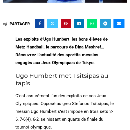
PARTAGER
Les exploits d’Ugo Humbert, les bons élèves de
Metz Handball, le parcours de Dina Meshref…
Découvrez l’actualité des sportifs messins
engagés aux Jeux Olympiques de Tokyo.
Ugo Humbert met Tsitsipas au
tapis
C’est assurément l’un des exploits de ces Jeux
Olympiques. Opposé au grec Stefanos Tsitsipas, le
messin Ugo Humbert s’est imposé en trois sets 2-
6, 7-6(4), 6-2, se hissant en quarts de finale du
tournoi olympique.