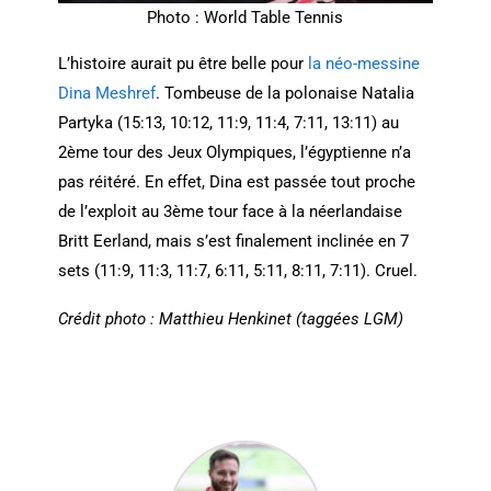
Photo : World Table Tennis
L’histoire aurait pu être belle pour
la néo-messine
Dina Meshref
. Tombeuse de la polonaise Natalia
Partyka (15:13, 10:12, 11:9, 11:4, 7:11, 13:11) au
2ème tour des Jeux Olympiques, l’égyptienne n’a
pas réitéré. En effet, Dina est passée tout proche
de l’exploit au 3ème tour face à la néerlandaise
Britt Eerland, mais s’est finalement inclinée en 7
sets (11:9, 11:3, 11:7, 6:11, 5:11, 8:11, 7:11). Cruel.
Crédit photo : Matthieu Henkinet (taggées LGM)