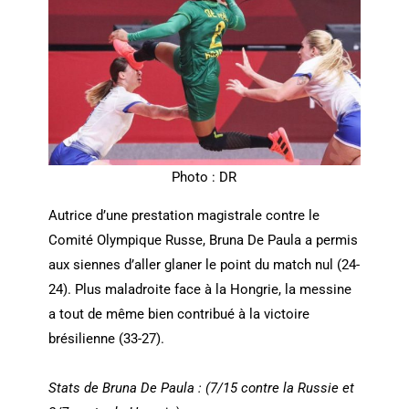
Photo : DR
Autrice d’une prestation magistrale contre le
Comité Olympique Russe, Bruna De Paula a permis
aux siennes d’aller glaner le point du match nul (24-
24). Plus maladroite face à la Hongrie, la messine
a tout de même bien contribué à la victoire
brésilienne (33-27).
Stats de Bruna De Paula : (7/15 contre la Russie et