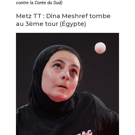
contre la Corée du Sud)
Metz TT : Dina Meshref tombe
au 3ème tour (Égypte)