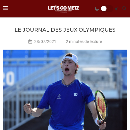
LE JOURNAL DES JEUX OLYMPIQUES
28/07/2021
2 minutes de lecture