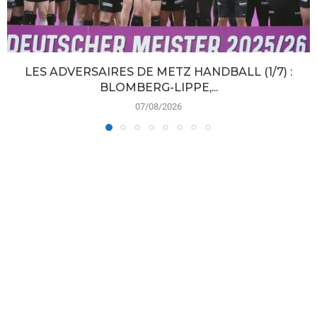
LES ADVERSAIRES DE METZ HANDBALL (1/7) :
BLOMBERG-LIPPE,...
07/08/2026