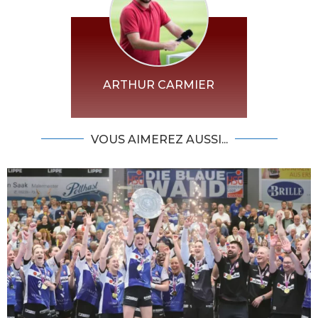
ARTHUR CARMIER
VOUS AIMEREZ AUSSI...