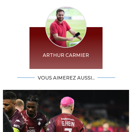
ARTHUR CARMIER
VOUS AIMEREZ AUSSI...