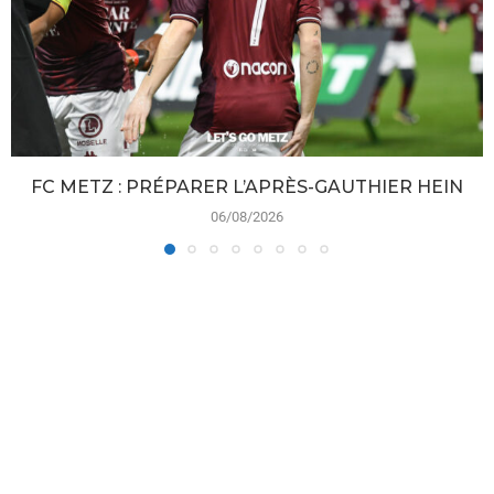
FC METZ : PRÉPARER L’APRÈS-GAUTHIER HEIN
06/08/2026