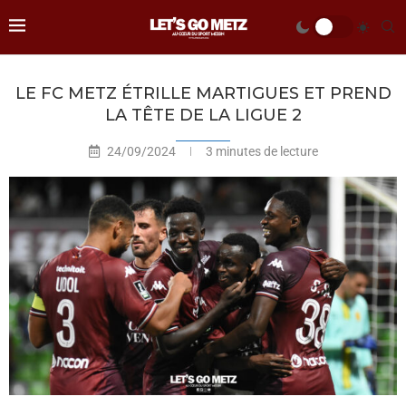
LE FC METZ ÉTRILLE MARTIGUES ET PREND
LA TÊTE DE LA LIGUE 2
24/09/2024
3 minutes de lecture