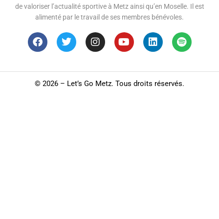
de valoriser l’actualité sportive à Metz ainsi qu’en Moselle. Il est
alimenté par le travail de ses membres bénévoles.
©
2026 – Let’s Go Metz. Tous droits réservés.