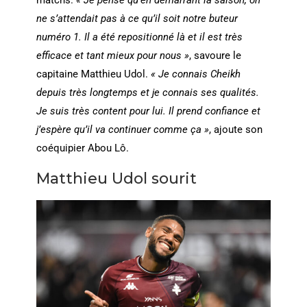
ne s’attendait pas à ce qu’il soit notre buteur
numéro 1. Il a été repositionné là et il est très
efficace et tant mieux pour nous »
, savoure le
capitaine Matthieu Udol.
« Je connais Cheikh
depuis très longtemps et je connais ses qualités.
Je suis très content pour lui. Il prend confiance et
j’espère qu’il va continuer comme ça »
, ajoute son
coéquipier Abou Lô.
Matthieu Udol sourit