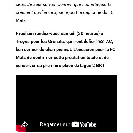
peux. Je suis surtout content que nos attaquants
prennent confiance »
, se réjouit le capitaine du FC
Metz.
Prochain rendez-vous samedi (20 heures) à
Troyes pour les Grenats, qui iront défier l’ESTAC,
bon dernier du championnat. L’occasion pour le FC
Metz de confirmer cette prestation totale et de
conserver sa première place de Ligue 2 BKT.