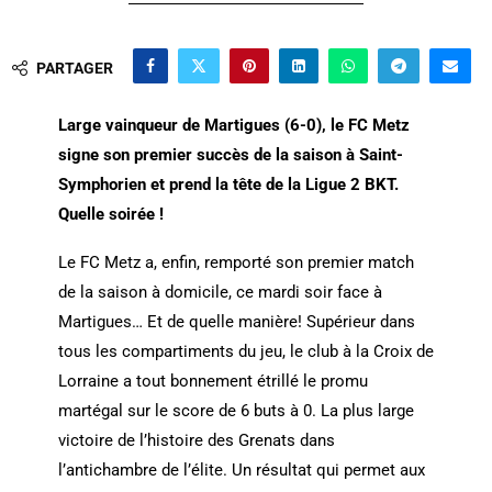
PARTAGER
Large vainqueur de Martigues (6-0), le FC Metz
signe son premier succès de la saison à Saint-
Symphorien et prend la tête de la Ligue 2 BKT.
Quelle soirée !
Le FC Metz a, enfin, remporté son premier match
de la saison à domicile, ce mardi soir face à
Martigues… Et de quelle manière! Supérieur dans
tous les compartiments du jeu, le club à la Croix de
Lorraine a tout bonnement étrillé le promu
martégal sur le score de 6 buts à 0. La plus large
victoire de l’histoire des Grenats dans
l’antichambre de l’élite. Un résultat qui permet aux