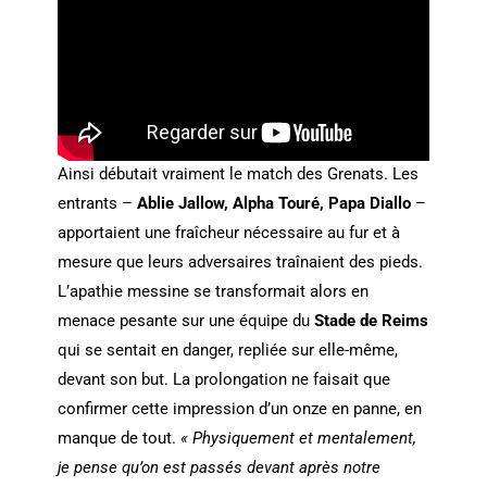
Ainsi débutait vraiment le match des Grenats. Les
entrants –
Ablie Jallow, Alpha Touré, Papa Diallo
–
apportaient une fraîcheur nécessaire au fur et à
mesure que leurs adversaires traînaient des pieds.
L’apathie messine se transformait alors en
menace pesante sur une équipe du
Stade de Reims
qui se sentait en danger, repliée sur elle-même,
devant son but. La prolongation ne faisait que
confirmer cette impression d’un onze en panne, en
manque de tout.
« Physiquement et mentalement,
je pense qu’on est passés devant après notre