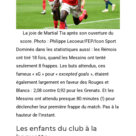
La joie de Martial Tia après son ouverture du
score. Photo : Philippe Lecoeur/FEP/Icon Sport
Dominés dans les statistiques aussi : les Rémois
ont tiré 18 fois, quand les Messins ont tenté
seulement 8 frappes. Les buts attendus, ces
fameux « xG » pour
« excepted goals »
, étaient
également largement en faveur des Rouges et
Blancs : 2,08 contre 0,92 pour les Grenats. Et les
Messins ont attendu presque 80 minutes (!) pour
déclencher leur première frappe du match. Pas à la
hauteur de l’instant.
Les enfants du club à la