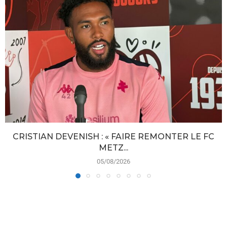
CRISTIAN DEVENISH : « FAIRE REMONTER LE FC
METZ...
05/08/2026