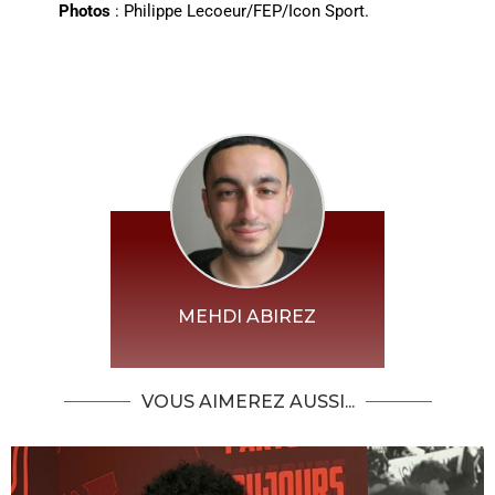
Photos
: Philippe Lecoeur/FEP/Icon Sport.
MEHDI ABIREZ
VOUS AIMEREZ AUSSI...