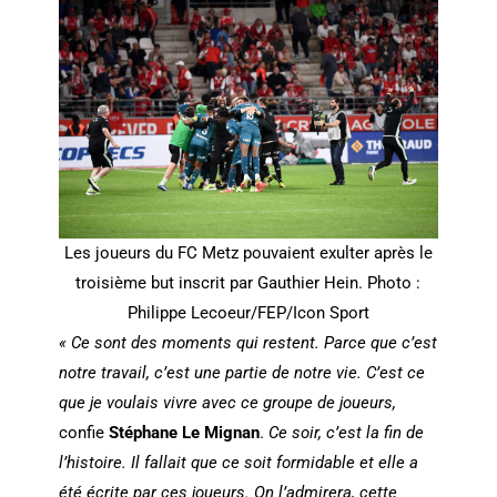
Les joueurs du FC Metz pouvaient exulter après le
troisième but inscrit par Gauthier Hein. Photo :
Philippe Lecoeur/FEP/Icon Sport
« Ce sont des moments qui restent. Parce que c’est
notre travail, c’est une partie de notre vie. C’est ce
que je voulais vivre avec ce groupe de joueurs,
confie
Stéphane Le Mignan
.
Ce soir, c’est la fin de
l’histoire. Il fallait que ce soit formidable et elle a
été écrite par ces joueurs. On l’admirera, cette