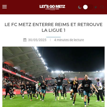
LE FC METZ ENTERRE REIMS ET RETROUVE
LA LIGUE 1
30/05/2025
4 minutes de lecture