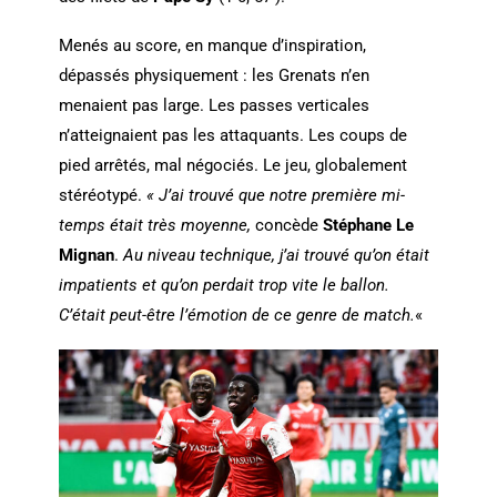
Menés au score, en manque d’inspiration,
dépassés physiquement : les Grenats n’en
menaient pas large. Les passes verticales
n’atteignaient pas les attaquants. Les coups de
pied arrêtés, mal négociés. Le jeu, globalement
stéréotypé.
« J’ai trouvé que notre première mi-
temps était très moyenne,
concède
Stéphane Le
Mignan
.
Au niveau technique, j’ai trouvé qu’on était
impatients et qu’on perdait trop vite le ballon.
C’était peut-être l’émotion de ce genre de match.
«