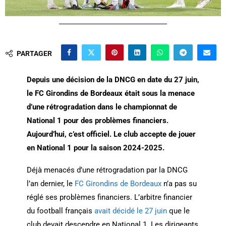
PARTAGER
Depuis une décision de la DNCG en date du 27 juin,
le FC Girondins de Bordeaux était sous la menace
d’une rétrogradation dans le championnat de
National 1 pour des problèmes financiers.
Aujourd’hui, c’est officiel. Le club accepte de jouer
en National 1 pour la saison 2024-2025.
Déjà menacés d’une rétrogradation par la DNCG
l’an dernier, le
FC Girondins de Bordeaux
n’a pas su
réglé ses problèmes financiers. L’arbitre financier
du football français
avait décidé le 27 juin
que le
club devait descendre en National 1. Les dirigeants