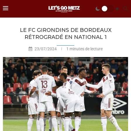
LE FC GIRONDINS DE BORDEAUX
RÉTROGRADÉ EN NATIONAL 1
23/07/2024
1 minutes de lecture