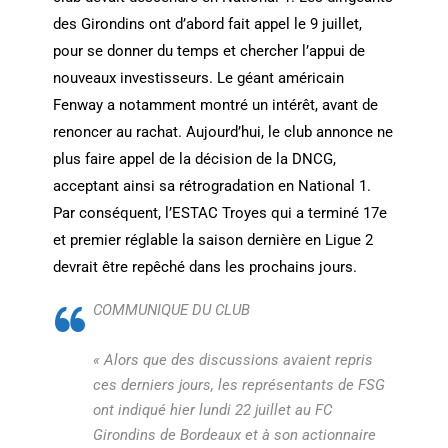
des Girondins ont d’abord fait appel le 9 juillet,
pour se donner du temps et chercher l’appui de
nouveaux investisseurs. Le géant américain
Fenway a notamment montré un intérêt, avant de
renoncer au rachat. Aujourd’hui, le club annonce ne
plus faire appel de la décision de la DNCG,
acceptant ainsi sa rétrogradation en National 1.
Par conséquent, l’ESTAC Troyes qui a terminé 17e
et premier réglable la saison dernière en Ligue 2
devrait être repêché dans les prochains jours.
COMMUNIQUE DU CLUB
« Alors que des discussions avaient repris
ces derniers jours, les représentants de FSG
ont indiqué hier lundi 22 juillet au FC
Girondins de Bordeaux et à son actionnaire