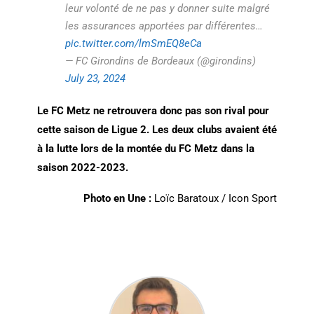
leur volonté de ne pas y donner suite malgré
les assurances apportées par différentes…
pic.twitter.com/lmSmEQ8eCa
— FC Girondins de Bordeaux (@girondins)
July 23, 2024
Le FC Metz ne retrouvera donc pas son rival pour
cette saison de Ligue 2. Les deux clubs avaient été
à la lutte lors de la montée du FC Metz dans la
saison 2022-2023.
Photo en Une :
Loïc Baratoux / Icon Sport