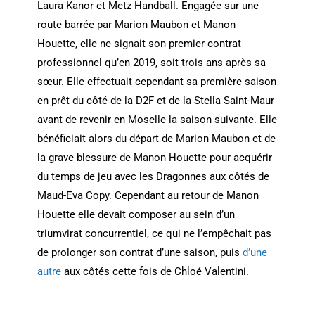
Laura Kanor et Metz Handball. Engagée sur une
route barrée par Marion Maubon et Manon
Houette, elle ne signait son premier contrat
professionnel qu’en 2019, soit trois ans après sa
sœur. Elle effectuait cependant sa première saison
en prêt du côté de la D2F et de la Stella Saint-Maur
avant de revenir en Moselle la saison suivante. Elle
bénéficiait alors du départ de Marion Maubon et de
la grave blessure de Manon Houette pour acquérir
du temps de jeu avec les Dragonnes aux côtés de
Maud-Eva Copy. Cependant au retour de Manon
Houette elle devait composer au sein d’un
triumvirat concurrentiel, ce qui ne l’empêchait pas
de prolonger son contrat d’une saison, puis
d’une
autre
aux côtés cette fois de Chloé Valentini.