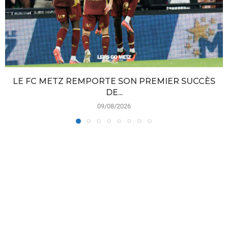
LE FC METZ REMPORTE SON PREMIER SUCCÈS
DE...
09/08/2026