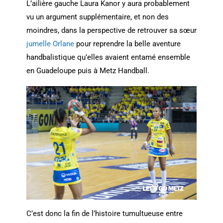
L’ailière gauche Laura Kanor y aura probablement
vu un argument supplémentaire, et non des
moindres, dans la perspective de retrouver sa sœur
jumelle Orlane
pour reprendre la belle aventure
handbalistique qu’elles avaient entamé ensemble
en Guadeloupe puis à Metz Handball.
C’est donc la fin de l’histoire tumultueuse entre