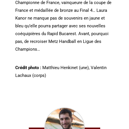
Championne de France, vainqueure de la coupe de
France et médaillée de bronze au Final 4… Laura
Kanor ne manque pas de souvenirs en jaune et
bleu qu’elle pourra partager avec ses nouvelles
coéquipières du Rapid Bucarest. Avant, pourquoi
pas, de recroiser Metz Handball en Ligue des
Champions…
Crédit photo :
Matthieu Henkinet (une), Valentin
Lachaux (corps)