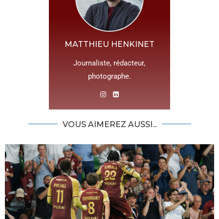
MATTHIEU HENKINET
Journaliste, rédacteur,
photographe.
VOUS AIMEREZ AUSSI...