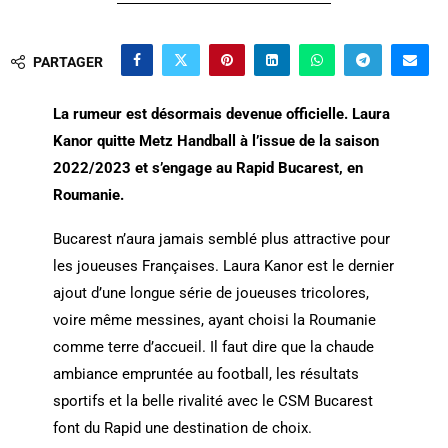
PARTAGER
La rumeur est désormais devenue officielle. Laura
Kanor quitte Metz Handball à l’issue de la saison
2022/2023 et s’engage au Rapid Bucarest, en
Roumanie.
Bucarest n’aura jamais semblé plus attractive pour
les joueuses Françaises. Laura Kanor est le dernier
ajout d’une longue série de joueuses tricolores,
voire même messines, ayant choisi la Roumanie
comme terre d’accueil. Il faut dire que la chaude
ambiance empruntée au football, les résultats
sportifs et la belle rivalité avec le CSM Bucarest
font du Rapid une destination de choix.