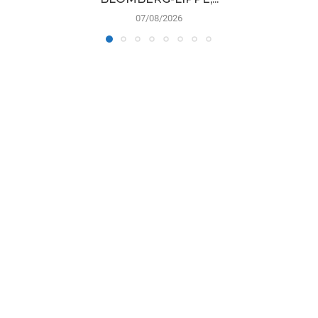
07/08/2026