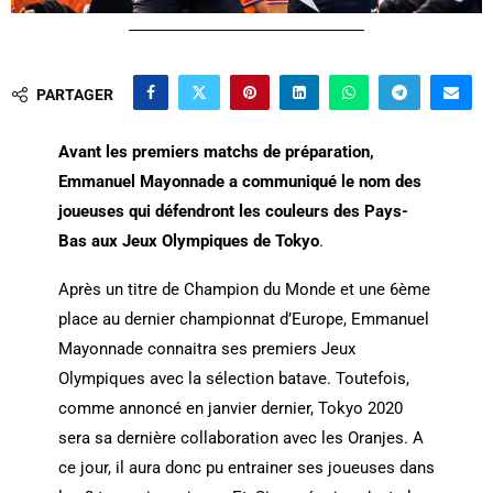
PARTAGER
Avant les premiers matchs de préparation,
Emmanuel Mayonnade a communiqué le nom des
joueuses qui défendront les couleurs des Pays-
Bas aux Jeux Olympiques de Tokyo
.
Après un titre de Champion du Monde et une 6ème
place au dernier championnat d’Europe, Emmanuel
Mayonnade connaitra ses premiers Jeux
Olympiques avec la sélection batave. Toutefois,
comme annoncé en janvier dernier, Tokyo 2020
sera sa dernière collaboration avec les Oranjes. A
ce jour, il aura donc pu entrainer ses joueuses dans