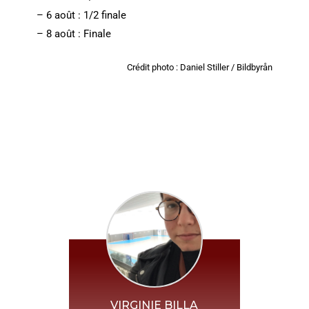
– 6 août : 1/2 finale
– 8 août : Finale
Crédit photo : Daniel Stiller / Bildbyrån
VIRGINIE BILLA