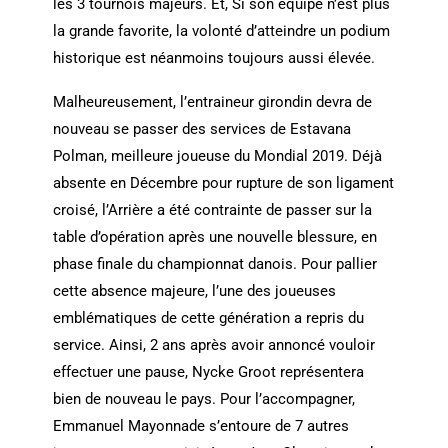
les 3 tournois majeurs. Et, Si son équipe n’est plus
la grande favorite, la volonté d’atteindre un podium
historique est néanmoins toujours aussi élevée.
Malheureusement, l’entraineur girondin devra de
nouveau se passer des services de Estavana
Polman, meilleure joueuse du Mondial 2019. Déjà
absente en Décembre pour rupture de son ligament
croisé, l’Arrière a été contrainte de passer sur la
table d’opération après une nouvelle blessure, en
phase finale du championnat danois. Pour pallier
cette absence majeure, l’une des joueuses
emblématiques de cette génération a repris du
service. Ainsi, 2 ans après avoir annoncé vouloir
effectuer une pause, Nycke Groot représentera
bien de nouveau le pays. Pour l’accompagner,
Emmanuel Mayonnade s’entoure de 7 autres