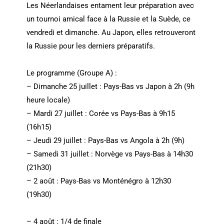
Les Néerlandaises entament leur préparation avec
un tournoi amical face à la Russie et la Suède, ce
vendredi et dimanche. Au Japon, elles retrouveront
la Russie pour les derniers préparatifs.
Le programme (Groupe A) :
– Dimanche 25 juillet : Pays-Bas vs Japon à 2h (9h
heure locale)
– Mardi 27 juillet : Corée vs Pays-Bas à 9h15
(16h15)
– Jeudi 29 juillet : Pays-Bas vs Angola à 2h (9h)
– Samedi 31 juillet : Norvège vs Pays-Bas à 14h30
(21h30)
– 2 août : Pays-Bas vs Monténégro à 12h30
(19h30)
– 4 août : 1/4 de finale