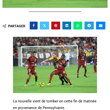
PARTAGER
La nouvelle vient de tomber en cette fin de matinée
en provenance de Pennsylvanie.