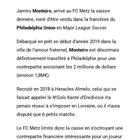
Jamiro
Monteiro
, arrivé au FC Metz la saison
dernière, vient d’être vendu dans la franchise du
Philadelphia Union
en
Major League Soccer.
Débarqué en prêt en début d’année 2019 dans la
ville de l’amour fraternel,
Monteiro
est désormais
définitivement transféré à Philadelphie pour une
contrepartie avoisinant les 2 millions de dollars
(environ 1,8M€).
Recruté en 2018 à Heracles Almelo, celui qui se
faisait appeler le
N’Golo Kanté d’Eredivisie
n’a
jamais réussi à s’imposer en Lorraine, où il n’aura
disputé que 6 petits matchs.
Le FC Metz limite donc la casse en s’octroyant une
contrepartie financière intéressante pour un joueur