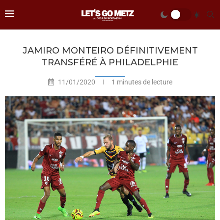
JAMIRO MONTEIRO DÉFINITIVEMENT
TRANSFÉRÉ À PHILADELPHIE
11/01/2020
1 minutes de lecture