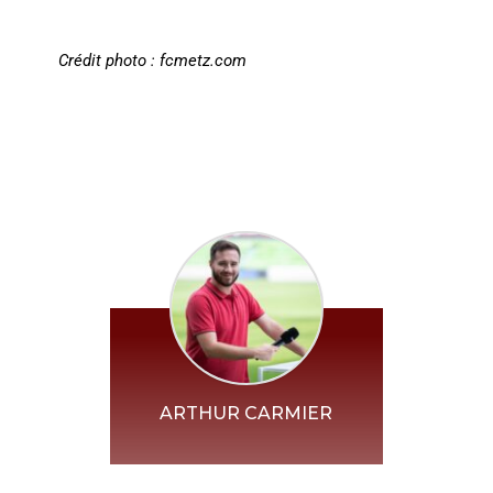
Crédit photo : fcmetz.com
ARTHUR CARMIER