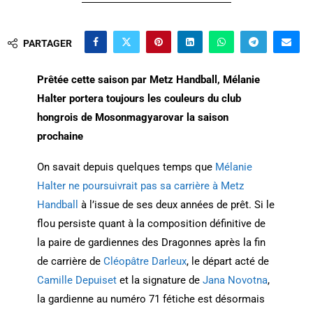
PARTAGER
Prêtée cette saison par Metz Handball, Mélanie
Halter portera toujours les couleurs du club
hongrois de Mosonmagyarovar la saison
prochaine
On savait depuis quelques temps que
Mélanie
Halter ne poursuivrait pas sa carrière à Metz
Handball
à l’issue de ses deux années de prêt. Si le
flou persiste quant à la composition définitive de
la paire de gardiennes des Dragonnes après la fin
de carrière de
Cléopâtre Darleux
, le départ acté de
Camille Depuiset
et la signature de
Jana Novotna
,
la gardienne au numéro 71 fétiche est désormais