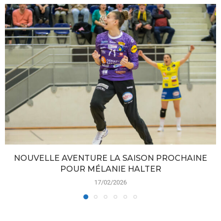
NOUVELLE AVENTURE LA SAISON PROCHAINE
POUR MÉLANIE HALTER
17/02/2026