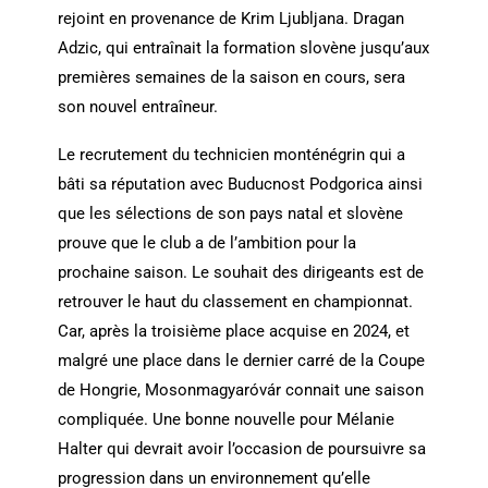
rejoint en provenance de Krim Ljubljana. Dragan
Adzic, qui entraînait la formation slovène jusqu’aux
premières semaines de la saison en cours, sera
son nouvel entraîneur.
Le recrutement du technicien monténégrin qui a
bâti sa réputation avec Buducnost Podgorica ainsi
que les sélections de son pays natal et slovène
prouve que le club a de l’ambition pour la
prochaine saison. Le souhait des dirigeants est de
retrouver le haut du classement en championnat.
Car, après la troisième place acquise en 2024, et
malgré une place dans le dernier carré de la Coupe
de Hongrie, Mosonmagyaróvár connait une saison
compliquée. Une bonne nouvelle pour Mélanie
Halter qui devrait avoir l’occasion de poursuivre sa
progression dans un environnement qu’elle