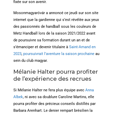
fixée sur son avenir.
Mosonmagyaróvár a annoncé ce jeudi sur son site
internet que la gardienne qui s’est révélée aux yeux
des passionnés de handball sous les couleurs de
Metz Handball lors de la saison 2021/2022 avant
de poursuivre sa formation durant un an et de
s’émanciper et devenir titulaire à
Saint-Amand en
2023
,
poursuivrait l’aventure la saison prochaine
au
sein du club magyar.
Mélanie Halter pourra profiter
de l’expérience des recrues
Si Mélanie Halter ne fera plus équipe avec
Anna
Albek
, ni avec sa doublure Caroline Martins, elle
pourra profiter des précieux conseils distillés par
Barbara Arenhart. Le denier rempart brésilien la