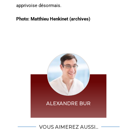
apprivoise désormais.
Photo: Matthieu Henkinet (archives)
ALEXANDRE BUR
VOUS AIMEREZ AUSSI...