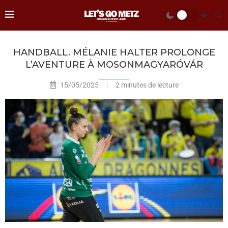
HANDBALL. MÉLANIE HALTER PROLONGE
L’AVENTURE À MOSONMAGYARÓVÁR
15/05/2025
2 minutes de lecture