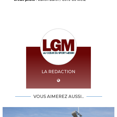
LA REDACTION
VOUS AIMEREZ AUSSI...