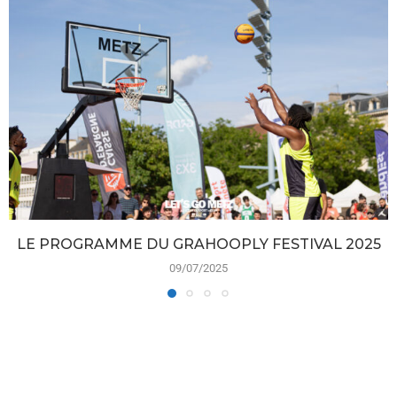
LE PROGRAMME DU GRAHOOPLY FESTIVAL 2025
09/07/2025