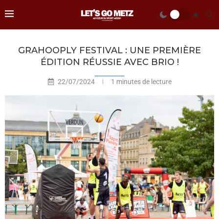
GRAHOOPLY FESTIVAL : UNE PREMIÈRE
ÉDITION RÉUSSIE AVEC BRIO !
22/07/2024
1 minutes de lecture