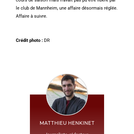
le club de Mannheim, une affaire désormais réglée.
Affaire à suivre.
Crédit photo :
DR
MATTHIEU HENKINET