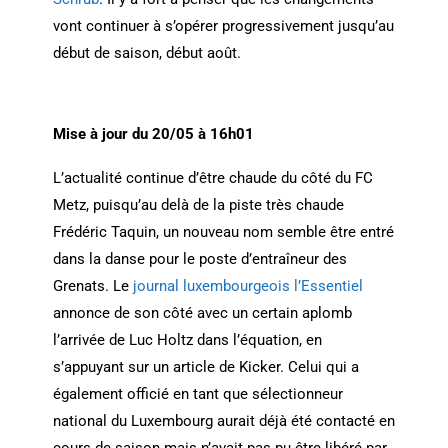
vont continuer à s’opérer progressivement jusqu’au
début de saison, début août.
Mise à jour du 20/05 à 16h01
L’actualité continue d’être chaude du côté du FC
Metz, puisqu’au delà de la piste très chaude
Frédéric Taquin, un nouveau nom semble être entré
dans la danse pour le poste d’entraîneur des
Grenats. Le
journal luxembourgeois l’Essentiel
annonce de son côté avec un certain aplomb
l’arrivée de Luc Holtz dans l’équation, en
s’appuyant sur un article de Kicker. Celui qui a
également officié en tant que sélectionneur
national du Luxembourg aurait déjà été contacté en
cours de saison mais n’avait pas pu être libéré par