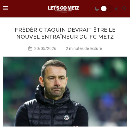
FRÉDÉRIC TAQUIN DEVRAIT ÊTRE LE
NOUVEL ENTRAÎNEUR DU FC METZ
20/05/2026
2 minutes de lecture