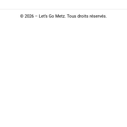
©
2026 – Let’s Go Metz. Tous droits réservés.