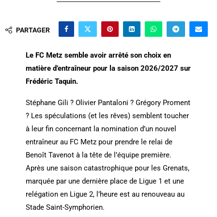
PARTAGER
Le FC Metz semble avoir arrêté son choix en
matière d’entraîneur pour la saison 2026/2027 sur
Frédéric Taquin.
Stéphane Gili ? Olivier Pantaloni ? Grégory Proment
? Les spéculations (et les rêves) semblent toucher
à leur fin concernant la nomination d’un nouvel
entraîneur au FC Metz pour prendre le relai de
Benoît Tavenot à la tête de l’équipe première.
Après une saison catastrophique pour les Grenats,
marquée par une dernière place de Ligue 1 et une
relégation en Ligue 2, l’heure est au renouveau au
Stade Saint-Symphorien.