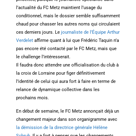
l’actualité du FC Metz maintient l’usage du
conditionnel, mais le dossier semble suffisamment
chaud pour chasser les autres noms qui circulaient
ces derniers jours. Le
journaliste de l’Équipe Arthur
Verdelet
affirme quant à lui que Frédéric Taquin n’a
pas encore été contacté par le FC Metz, mais que
le challenge l’intéresserait.
Il faudra donc attendre une officialisation du club à
la croix de Lorraine pour figer définitivement
l’identité de celui qui aura fort à faire en terme de
relance de dynamique collective dans les
prochains mois.
En début de semaine, le FC Metz annonçait déjà un
changement majeur dans son organigramme avec
la démission de la directrice générale Hélène
Schrub
. Il y a fort à penser que les changements