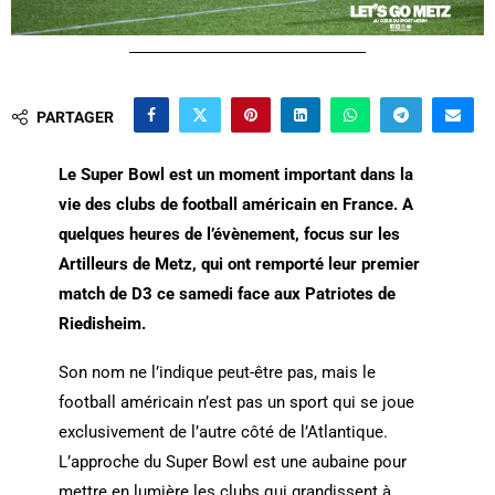
PARTAGER
Le Super Bowl est un moment important dans la
vie des clubs de football américain en France. A
quelques heures de l’évènement, focus sur les
Artilleurs de Metz, qui ont remporté leur premier
match de D3 ce samedi face aux Patriotes de
Riedisheim.
Son nom ne l’indique peut-être pas, mais le
football américain n’est pas un sport qui se joue
exclusivement de l’autre côté de l’Atlantique.
L’approche du Super Bowl est une aubaine pour
mettre en lumière les clubs qui grandissent à