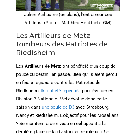
Julien Vuillaume (en blanc), l’entraîneur des
Artilleurs (Photo : Matthieu Henkinet/LGM)
Les Artilleurs de Metz
tombeurs des Patriotes de
Riedisheim
Les
Artilleurs de Metz
ont bénéficié d’un coup de
pouce du destin l’an passé. Bien qu’ils aient perdu
en finale régionale contre les Patriotes de
Riedisheim,
ils ont été repéchés
pour évoluer en
Division 3 Nationale. Metz évolue donc cette
saison dans
une poule de D3
avec Strasbourg,
Nancy et Riedisheim. L’objectif pour les Mosellans
? Se maintenir à ce niveau en échappant à la
dernière place de la division, voire mieux.
« Le