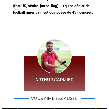
(foot US, sénior, junior, flag). L’équipe sénior de
football américain est composée de 45 licenciés.
ARTHUR CARMIER
VOUS AIMEREZ AUSSI...