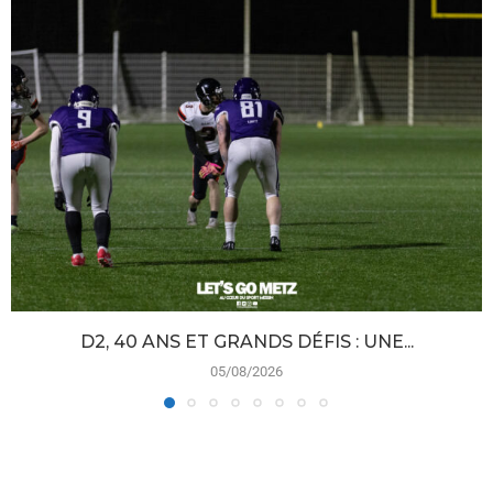
D2, 40 ANS ET GRANDS DÉFIS : UNE...
05/08/2026