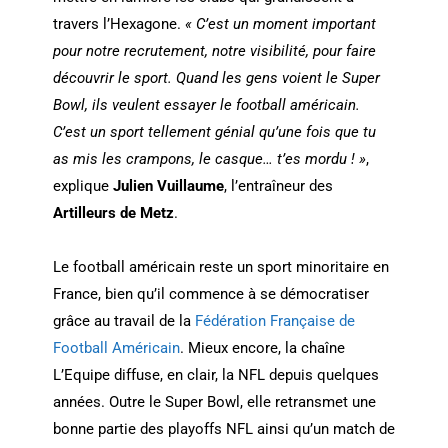
travers l’Hexagone.
« C’est un moment important
pour notre recrutement, notre visibilité, pour faire
découvrir le sport. Quand les gens voient le Super
Bowl, ils veulent essayer le football américain.
C’est un sport tellement génial qu’une fois que tu
as mis les crampons, le casque… t’es mordu ! »
,
explique
Julien Vuillaume
, l’entraîneur des
Artilleurs de Metz
.
Le football américain reste un sport minoritaire en
France, bien qu’il commence à se démocratiser
grâce au travail de la
Fédération Française de
Football Américain
. Mieux encore, la chaîne
L’Equipe diffuse, en clair, la NFL depuis quelques
années. Outre le Super Bowl, elle retransmet une
bonne partie des playoffs NFL ainsi qu’un match de