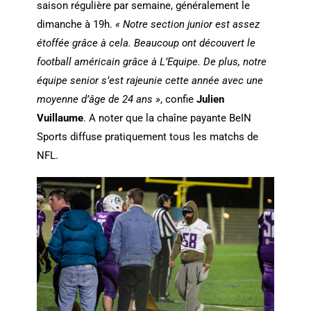
saison régulière par semaine, généralement le
dimanche à 19h.
« Notre section junior est assez
étoffée grâce à cela. Beaucoup ont découvert le
football américain grâce à L’Equipe. De plus, notre
équipe senior s’est rajeunie cette année avec une
moyenne d’âge de 24 ans »
, confie
Julien
Vuillaume
. A noter que la chaîne payante BeIN
Sports diffuse pratiquement tous les matchs de
NFL.