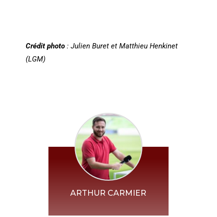
Crédit photo
: Julien Buret et Matthieu Henkinet
(LGM)
ARTHUR CARMIER