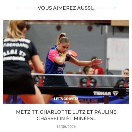
VOUS AIMEREZ AUSSI...
METZ TT. CHARLOTTE LUTZ ET PAULINE
CHASSELIN ÉLIMINÉES...
15/06/2026