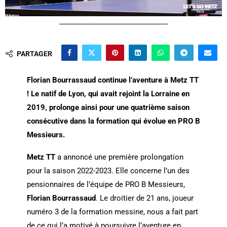
PARTAGER
Florian Bourrassaud continue l’aventure à Metz TT
! Le natif de Lyon, qui avait rejoint la Lorraine en
2019, prolonge ainsi pour une quatrième saison
consécutive dans la formation qui évolue en PRO B
Messieurs.
Metz TT
a annoncé une première prolongation
pour la saison 2022-2023. Elle concerne l’un des
pensionnaires de l’équipe de PRO B Messieurs,
Florian Bourrassaud
. Le droitier de 21 ans, joueur
numéro 3 de la formation messine, nous a fait part
de ce qui l’a motivé à poursuivre l’aventure en