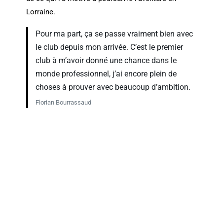
Lorraine.
Pour ma part, ça se passe vraiment bien avec
le club depuis mon arrivée. C’est le premier
club à m’avoir donné une chance dans le
monde professionnel, j’ai encore plein de
choses à prouver avec beaucoup d’ambition.
Florian Bourrassaud