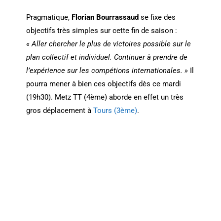
Pragmatique,
Florian Bourrassaud
se fixe des
objectifs très simples sur cette fin de saison :
« Aller chercher le plus de victoires possible sur le
plan collectif et individuel. Continuer à prendre de
l’expérience sur les compétions internationales. »
Il
pourra mener à bien ces objectifs dès ce mardi
(19h30). Metz TT (4ème) aborde en effet un très
gros déplacement à
Tours (3ème)
.