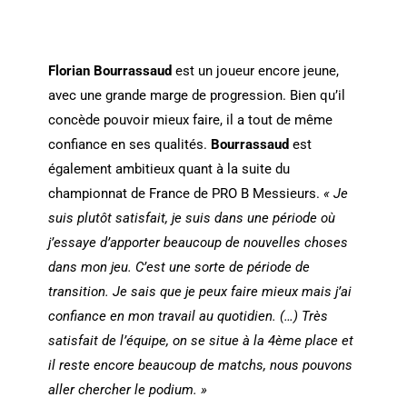
Florian Bourrassaud
est un joueur encore jeune,
avec une grande marge de progression. Bien qu’il
concède pouvoir mieux faire, il a tout de même
confiance en ses qualités.
Bourrassaud
est
également ambitieux quant à la suite du
championnat de France de PRO B Messieurs.
« Je
suis plutôt satisfait, je suis dans une période où
j’essaye d’apporter beaucoup de nouvelles choses
dans mon jeu. C’est une sorte de période de
transition. Je sais que je peux faire mieux mais j’ai
confiance en mon travail au quotidien.
(…) Très
satisfait de l’équipe, on se situe à la 4ème place et
il reste encore beaucoup de matchs, nous pouvons
aller chercher le podium. »